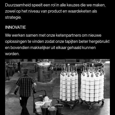
Duurzaamheid speelt een rol in alle keuzes die we maken,
zowel op het niveau van product en waardeketen als
strategie.
INNOVATIE
We werken samen met onze ketenpartners om nieuwe
oplossingen te vinden zodat onze tapijten beter hergebruikt
en bovendien makkelijker uit elkaar gehaald kunnen
worden.