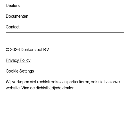
Dealers
Documenten
Contact
©
2026
Donkersloot B.V.
Privacy Policy
Cookie Settings
Wij verkopen niet rechtstreeks aan particulieren, ook niet via onze
website. Vind de dichtstbijzijnde
dealer.