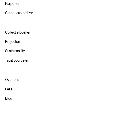
Karpetten
Carpet customizer
Collectie boeken
Projecten
Sustainability
Tapijt voordelen
Over ons
FAQ
Blog