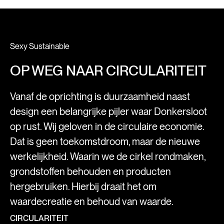
Sexy Sustainable
OP WEG NAAR CIRCULARITEIT
Vanaf de oprichting is duurzaamheid naast
design een belangrijke pijler waar Donkersloot
op rust. Wij geloven in de circulaire economie.
Dat is geen toekomstdroom, maar de nieuwe
werkelijkheid. Waarin we de cirkel rondmaken,
grondstoffen behouden en producten
hergebruiken. Hierbij draait het om
waardecreatie en behoud van waarde.
CIRCULARITEIT