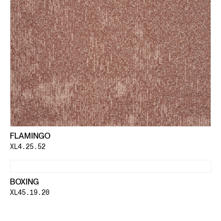
FLAMINGO
XL4.25.52
BOXING
XL45.19.20