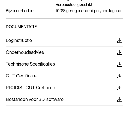
Bureaustoel geschikt
Bijzonderheden:
100% geregenereerd polyamidegaren
DOCUMENTATIE
Leginstructie
Onderhoudsadvies
Technische Specificaties
GUT Certificate
PRODIS - GUT Certificate
Bestanden voor 3D-software