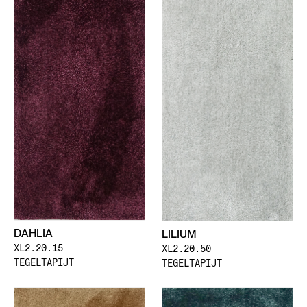
DAHLIA
LILIUM
XL2.20.15
XL2.20.50
TEGELTAPIJT
TEGELTAPIJT