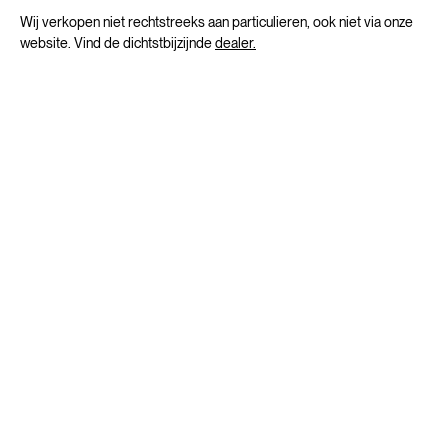
Wij verkopen niet rechtstreeks aan particulieren, ook niet via onze
website. Vind de dichtstbijzijnde
dealer.