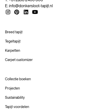
E:
info@donkersloot-tapijt.nl
Breed tapijt
Tegeltapijt
Karpetten
Carpet customizer
Collectie boeken
Projecten
Sustainability
Tapijt voordelen