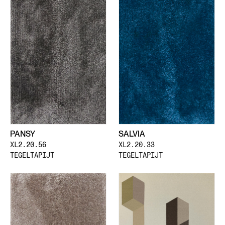
PANSY
SALVIA
XL2.20.56
XL2.20.33
TEGELTAPIJT
TEGELTAPIJT