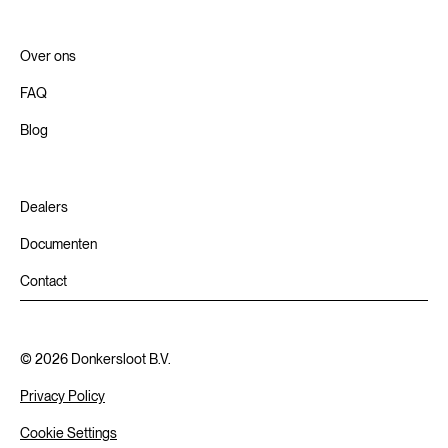
Over ons
FAQ
Blog
Dealers
Documenten
Contact
©
2026
Donkersloot B.V.
Privacy Policy
Cookie Settings