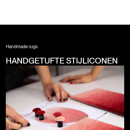
Handmade rugs
HANDGETUFTE STIJLICONEN