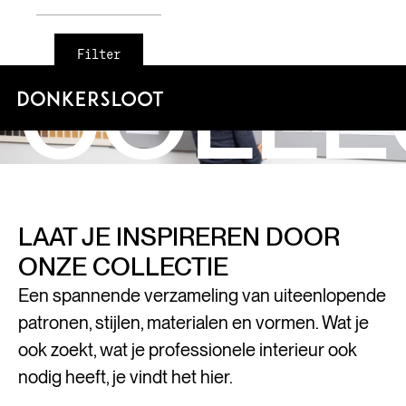
COLLE
Filter
LAAT JE INSPIREREN DOOR
ONZE COLLECTIE
Een spannende verzameling van uiteenlopende
patronen, stijlen, materialen en vormen. Wat je
ook zoekt, wat je professionele interieur ook
nodig heeft, je vindt het hier.