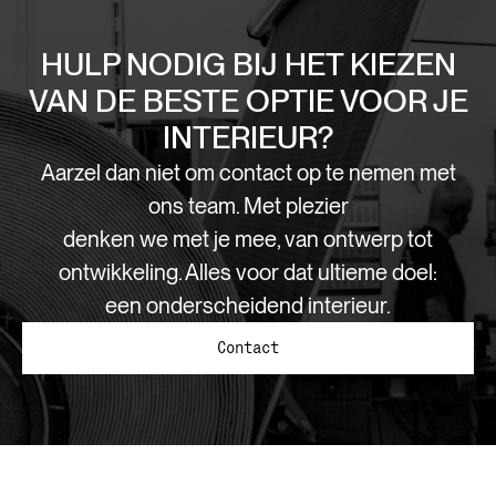
HULP NODIG BIJ HET KIEZEN
VAN DE BESTE OPTIE VOOR JE
INTERIEUR?
Aarzel dan niet om contact op te nemen met
ons team. Met plezier
denken we met je mee, van ontwerp tot
ontwikkeling. Alles voor dat ultieme doel:
een onderscheidend interieur.
Contact