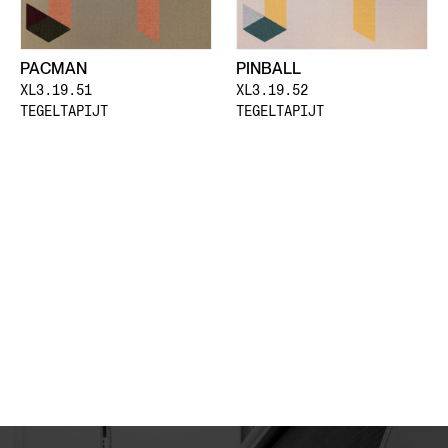
PACMAN
PINBALL
XL3.19.51
XL3.19.52
TEGELTAPIJT
TEGELTAPIJT