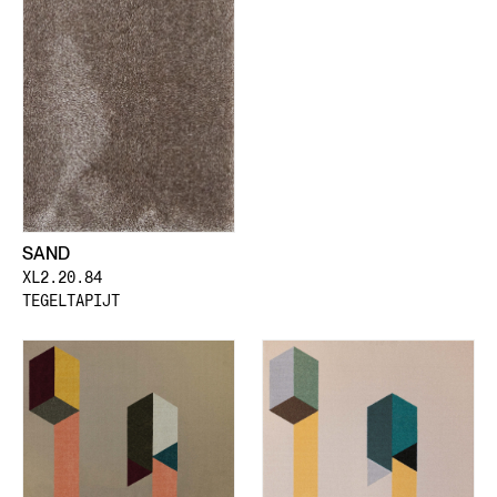
SAND
XL2.20.84
TEGELTAPIJT