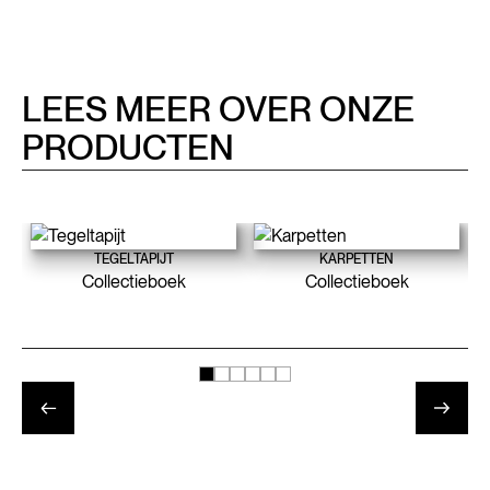
LEES MEER OVER ONZE
PRODUCTEN
TEGELTAPIJT
KARPETTEN
Collectieboek
Collectieboek