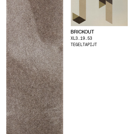
BRICKOUT
XL3.19.53
TEGELTAPIJT