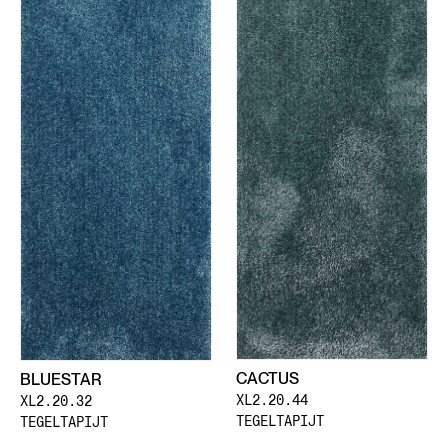
CACTUS
BLUESTAR
XL2.20.44
XL2.20.32
TEGELTAPIJT
TEGELTAPIJT