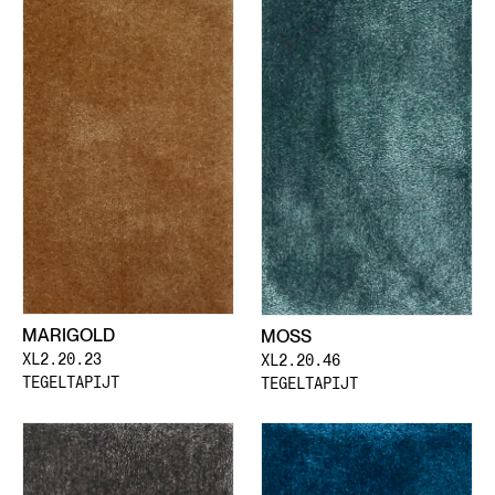
MARIGOLD
MOSS
XL2.20.23
XL2.20.46
TEGELTAPIJT
TEGELTAPIJT