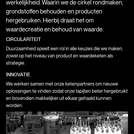
werkelijkheid. Waarin we de cirkel rondmaken,
grondstoffen behouden en producten
hergebruiken. Hierbij draait het om
waardecreatie en behoud van waarde.
CIRCULARITEIT
Duurzaamheid speelt een rol in alle keuzes die we maken,
zowel op het niveau van product en waardeketen als
strategie.
INNOVATIE
We werken samen met onze ketenpartners om nieuwe
oplossingen te vinden zodat onze tapijten beter hergebruikt
en bovendien makkelijker uit elkaar gehaald kunnen
worden.