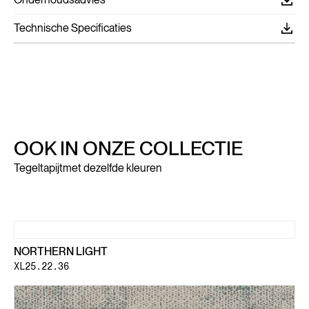
Technische Specificaties
OOK IN ONZE COLLECTIE
Tegeltapijt
met dezelfde kleuren
NORTHERN LIGHT
XL25.22.36