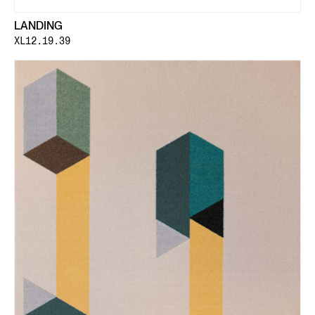
LANDING
XL12.19.39