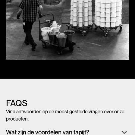
FAQS
Vind antwoorden op de meest gestelde vragen over onze
producten.
Wat zijn de voordelen van tapijt?