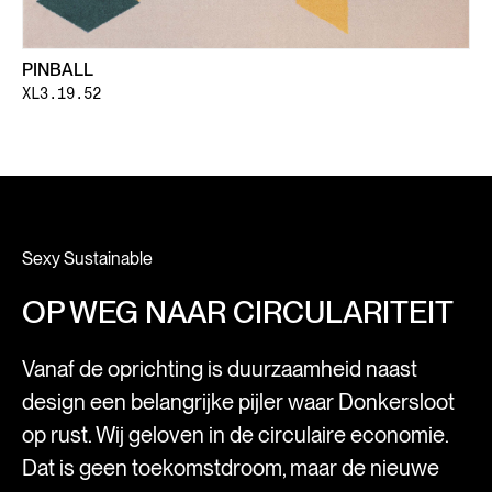
PINBALL
XL3.19.52
Sexy Sustainable
OP WEG NAAR CIRCULARITEIT
Vanaf de oprichting is duurzaamheid naast
design een belangrijke pijler waar Donkersloot
op rust. Wij geloven in de circulaire economie.
Dat is geen toekomstdroom, maar de nieuwe