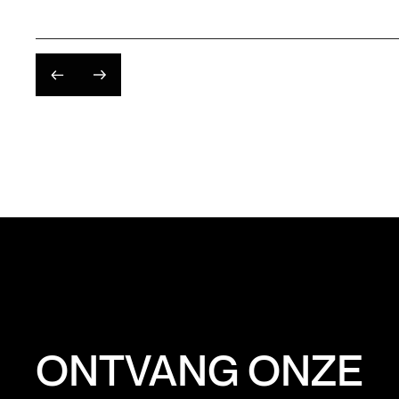
ONTVANG ONZE