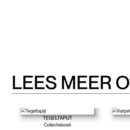
LEES MEER 
TEGELTAPIJT
Collectieboek