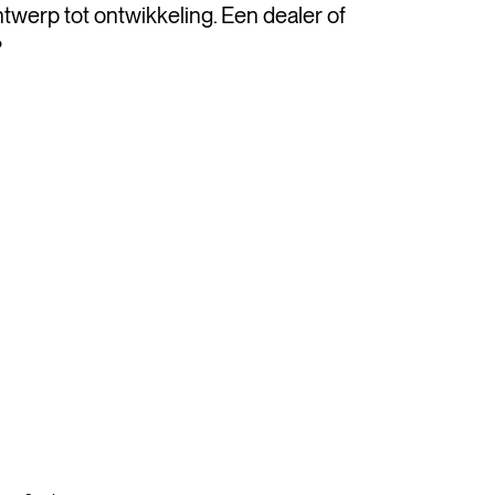
twerp tot ontwikkeling. Een dealer of
?