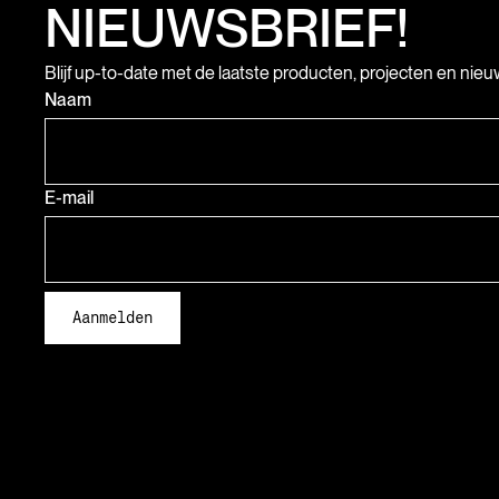
NIEUWSBRIEF!
Blijf up-to-date met de laatste producten, projecten en nie
Naam
E-mail