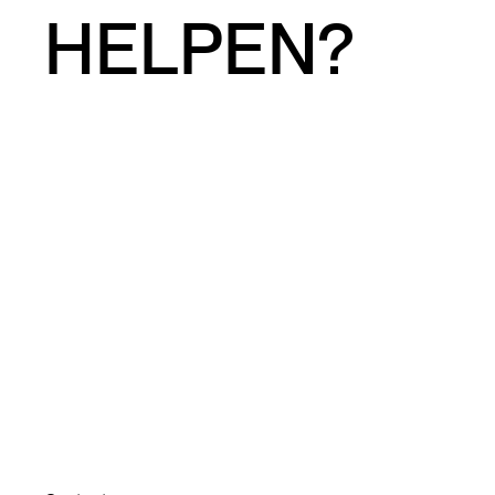
HELPEN?