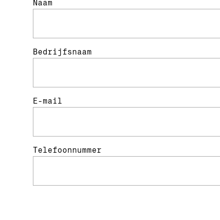
Naam
Bedrijfsnaam
E-mail
Telefoonnummer