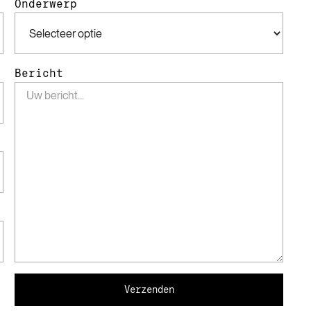
Onderwerp
Bericht