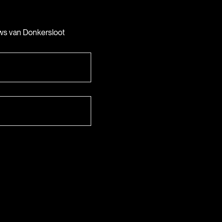
uws van Donkersloot