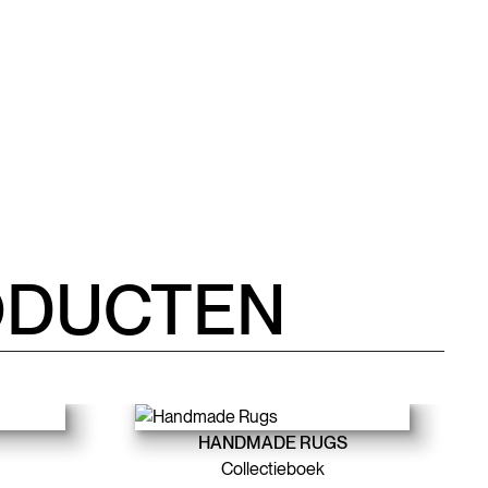
ODUCTEN
HANDMADE RUGS
Collectieboek