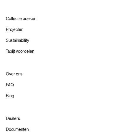
Collectie boeken
Projecten
Sustainability
Tapijt voordelen
Over ons
FAQ
Blog
Dealers
Documenten