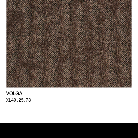
VOLGA
XL49.25.78