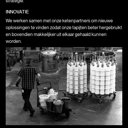
strategie.
INNOVATIE
We werken samen met onze ketenpartners om nieuwe
oplossingen te vinden zodat onze tapijten beter hergebruikt
en bovendien makkelijker uit elkaar gehaald kunnen
worden.