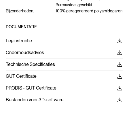
Bureaustoel geschikt
Bijzonderheden:
100% geregenereerd polyamidegaren
DOCUMENTATIE
Leginstructie
Onderhoudsadvies
Technische Specificaties
GUT Certificate
PRODIS - GUT Certificate
Bestanden voor 3D-software