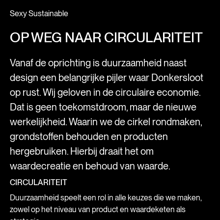
Sexy Sustainable
OP WEG NAAR CIRCULARITEIT
Vanaf de oprichting is duurzaamheid naast
design een belangrijke pijler waar Donkersloot
op rust. Wij geloven in de circulaire economie.
Dat is geen toekomstdroom, maar de nieuwe
werkelijkheid. Waarin we de cirkel rondmaken,
grondstoffen behouden en producten
hergebruiken. Hierbij draait het om
waardecreatie en behoud van waarde.
CIRCULARITEIT
Duurzaamheid speelt een rol in alle keuzes die we maken,
zowel op het niveau van product en waardeketen als