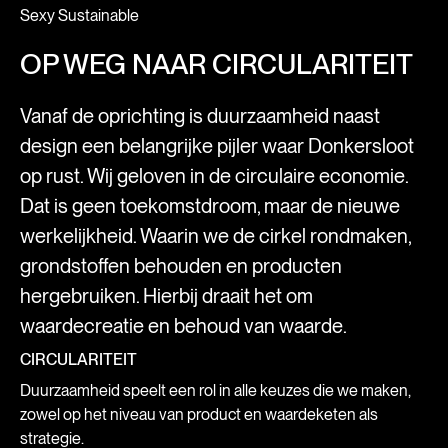
Sexy Sustainable
OP WEG NAAR CIRCULARITEIT
Vanaf de oprichting is duurzaamheid naast
design een belangrijke pijler waar Donkersloot
op rust. Wij geloven in de circulaire economie.
Dat is geen toekomstdroom, maar de nieuwe
werkelijkheid. Waarin we de cirkel rondmaken,
grondstoffen behouden en producten
hergebruiken. Hierbij draait het om
waardecreatie en behoud van waarde.
CIRCULARITEIT
Duurzaamheid speelt een rol in alle keuzes die we maken,
zowel op het niveau van product en waardeketen als
strategie.