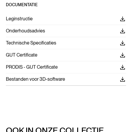
DOCUMENTATIE
Leginstructie
Onderhoudsadvies
Technische Specificaties
GUT Certificate
PRODIS - GUT Certificate
Bestanden voor 3D-software
OOK IN ONZE COLLECTIE