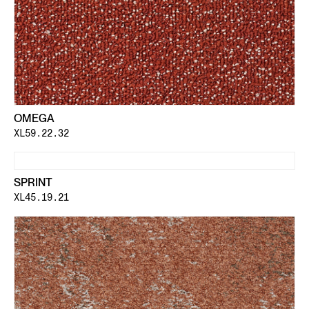
OMEGA
XL59.22.32
SPRINT
XL45.19.21