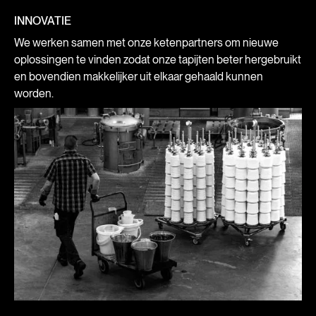
INNOVATIE
We werken samen met onze ketenpartners om nieuwe
oplossingen te vinden zodat onze tapijten beter hergebruikt
en bovendien makkelijker uit elkaar gehaald kunnen
worden.