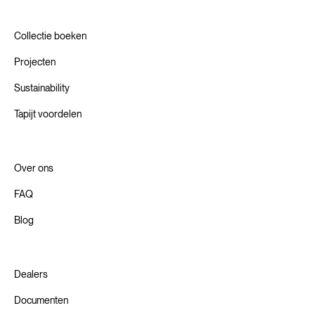
Collectie boeken
Projecten
Sustainability
Tapijt voordelen
Over ons
FAQ
Blog
Dealers
Documenten