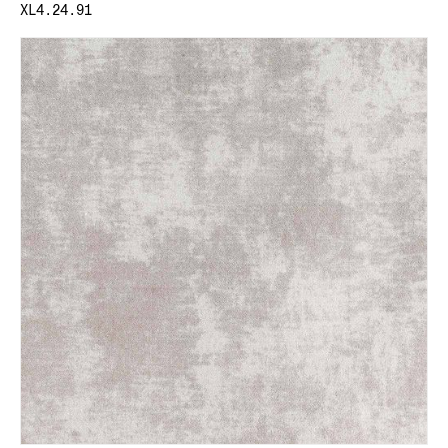
XL4.24.91