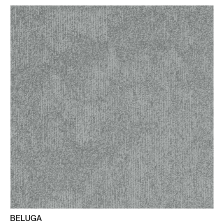
BELUGA