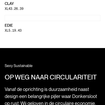
CLAY
XL43.26.39
EDIE
XL5.19.43
Sexy Sustainable
OP WEG NAAR CIRCULARITEIT
Vanaf de oprichting is duurzaamheid naast
design een belangrijke pijler waar Donkersloot
op rust. Wij geloven in de circulaire economie.