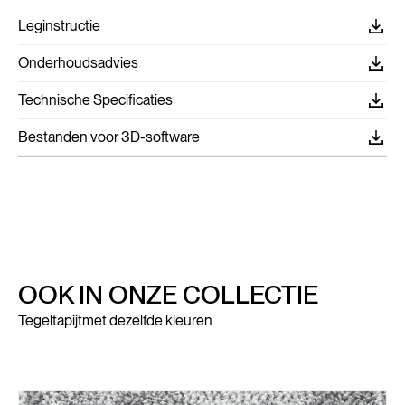
Leginstructie
Onderhoudsadvies
Technische Specificaties
Bestanden voor 3D-software
OOK IN ONZE COLLECTIE
Tegeltapijt
met dezelfde kleuren