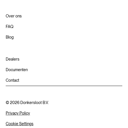
Over ons
FAQ
Blog
Dealers
Documenten
Contact
©
2026
Donkersloot B.V.
Privacy Policy
Cookie Settings