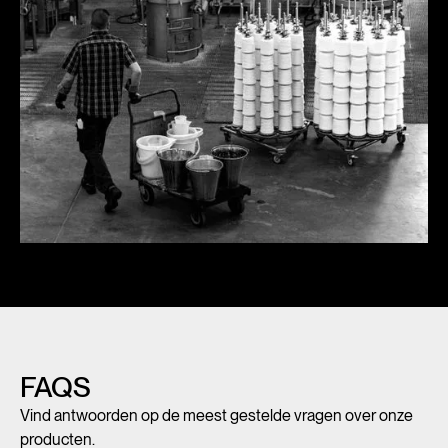
FAQS
Vind antwoorden op de meest gestelde vragen over onze
producten.