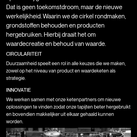
Dat is geen toekomstdroom, maar de nieuwe
werkelijkheid. Waarin we de cirkel rondmaken,
grondstoffen behouden en producten
hergebruiken. Hierbij draait het om
waardecreatie en behoud van waarde.
CIRCULARITEIT
Duurzaamheid speelt een rol in alle keuzes die we maken,
zowel op het niveau van product en waardeketen als
strategie.
INNOVATIE
We werken samen met onze ketenpartners om nieuwe
oplossingen te vinden zodat onze tapijten beter hergebruikt
en bovendien makkelijker uit elkaar gehaald kunnen
worden.