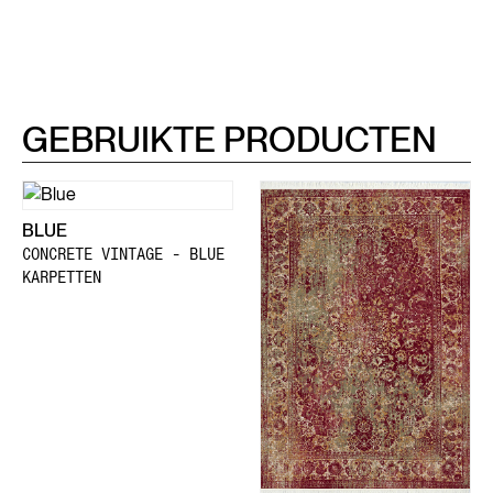
GEBRUIKTE PRODUCTEN
BLUE
CONCRETE VINTAGE - BLUE
KARPETTEN