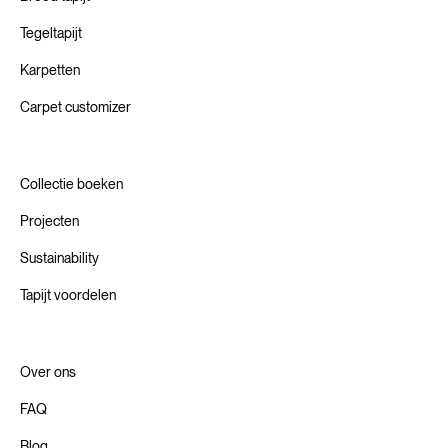
Tegeltapijt
Karpetten
Carpet customizer
Collectie boeken
Projecten
Sustainability
Tapijt voordelen
Over ons
FAQ
Blog