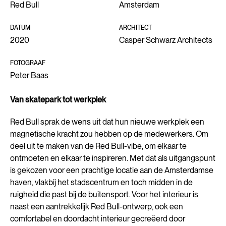
Red Bull
Amsterdam
DATUM
ARCHITECT
2020
Casper Schwarz Architects
FOTOGRAAF
Peter Baas
Van skatepark tot werkplek
Red Bull sprak de wens uit dat hun nieuwe werkplek een
magnetische kracht zou hebben op de medewerkers. Om
deel uit te maken van de Red Bull-vibe, om elkaar te
ontmoeten en elkaar te inspireren. Met dat als uitgangspunt
is gekozen voor een prachtige locatie aan de Amsterdamse
haven, vlakbij het stadscentrum en toch midden in de
ruigheid die past bij de buitensport. Voor het interieur is
naast een aantrekkelijk Red Bull-ontwerp, ook een
comfortabel en doordacht interieur gecreëerd door