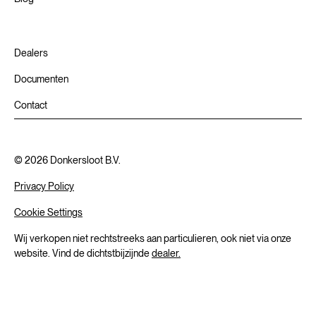
Dealers
Documenten
Contact
©
2026
Donkersloot B.V.
Privacy Policy
Cookie Settings
Wij verkopen niet rechtstreeks aan particulieren, ook niet via onze
website. Vind de dichtstbijzijnde
dealer.