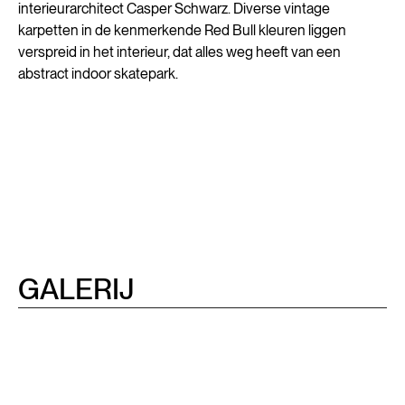
interieurarchitect Casper Schwarz. Diverse vintage
karpetten in de kenmerkende Red Bull kleuren liggen
verspreid in het interieur, dat alles weg heeft van een
abstract indoor skatepark.
GALERIJ