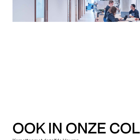
OOK IN ONZE COL