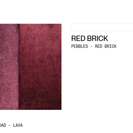
RED BRICK
PEBBLES - RED BRICK
OAD - LAVA