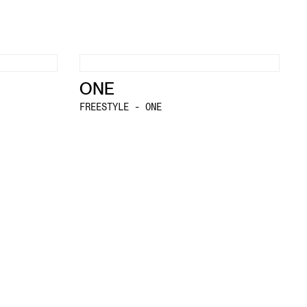
ONE
FREESTYLE - ONE