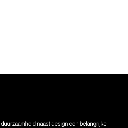
s duurzaamheid naast design een belangrijke