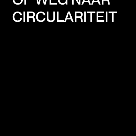
CIRCULARITEIT