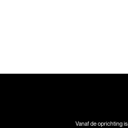
Vanaf de oprichting i