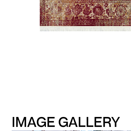
IMAGE GALLERY