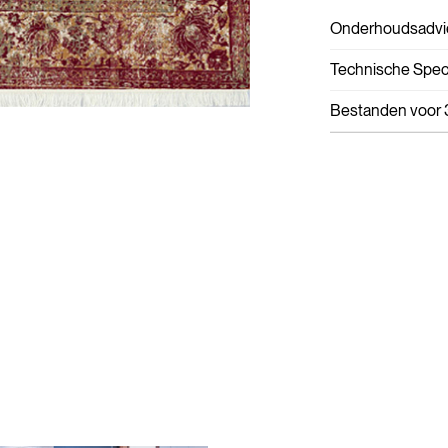
Onderhoudsadvi
Technische Speci
Bestanden voor 