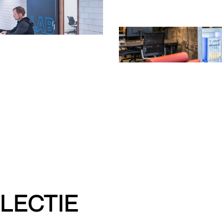
LECTIE