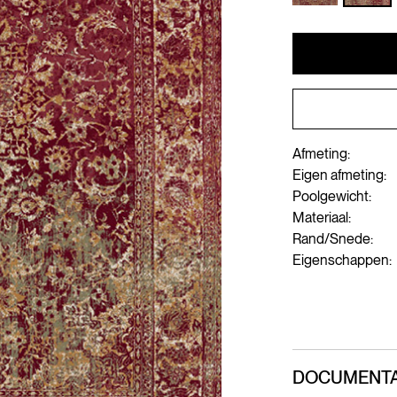
Afmeting:
Eigen afmeting:
Poolgewicht:
Materiaal:
Rand/Snede:
Eigenschappen:
DOCUMENTA