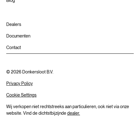
Blog
Dealers
Documenten
Contact
©
2026
Donkersloot B.V.
Privacy Policy
Cookie Settings
Wij verkopen niet rechtstreeks aan particulieren, ook niet via onze
website. Vind de dichtstbijzijnde
dealer.