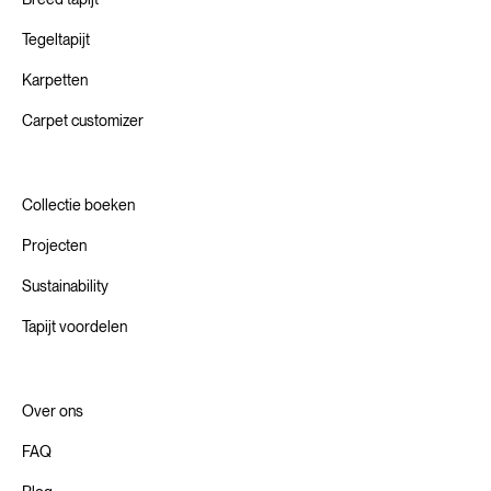
Tegeltapijt
Karpetten
Carpet customizer
Collectie boeken
Projecten
Sustainability
Tapijt voordelen
Over ons
FAQ