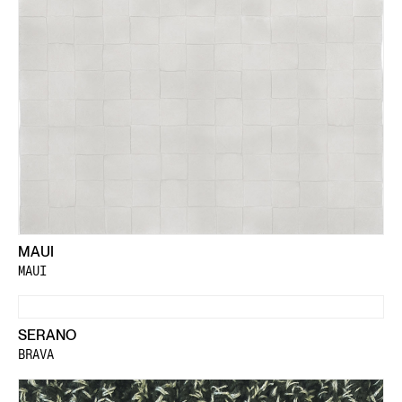
MAUI
MAUI
SERANO
BRAVA