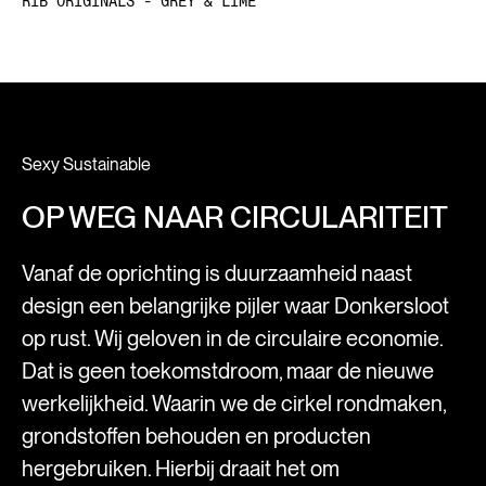
RIB ORIGINALS - GREY & LIME
Sexy Sustainable
OP WEG NAAR CIRCULARITEIT
Vanaf de oprichting is duurzaamheid naast
design een belangrijke pijler waar Donkersloot
op rust. Wij geloven in de circulaire economie.
Dat is geen toekomstdroom, maar de nieuwe
werkelijkheid. Waarin we de cirkel rondmaken,
grondstoffen behouden en producten
hergebruiken. Hierbij draait het om