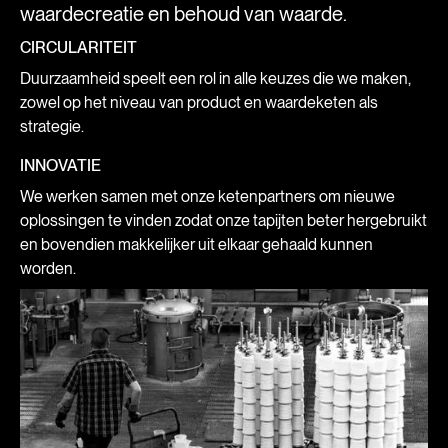
waardecreatie en behoud van waarde.
CIRCULARITEIT
Duurzaamheid speelt een rol in alle keuzes die we maken,
zowel op het niveau van product en waardeketen als
strategie.
INNOVATIE
We werken samen met onze ketenpartners om nieuwe
oplossingen te vinden zodat onze tapijten beter hergebruikt
en bovendien makkelijker uit elkaar gehaald kunnen
worden.