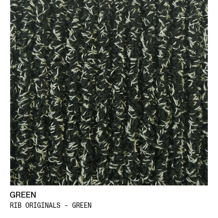
GREEN
RIB ORIGINALS - GREEN