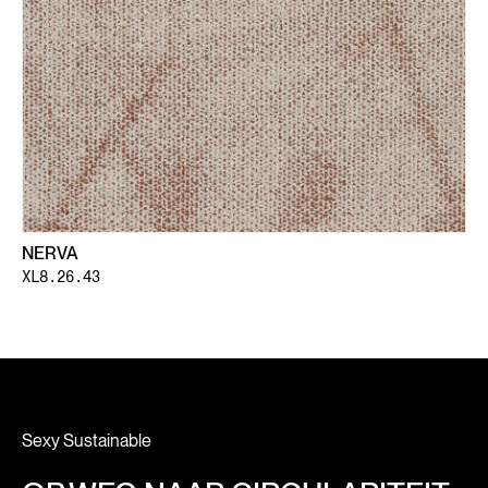
NERVA
XL8.26.43
Sexy Sustainable