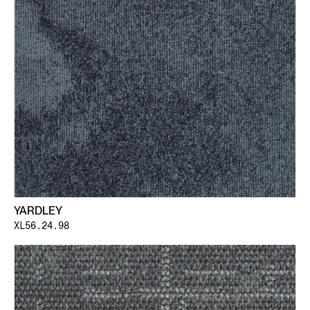
YARDLEY
XL56.24.98