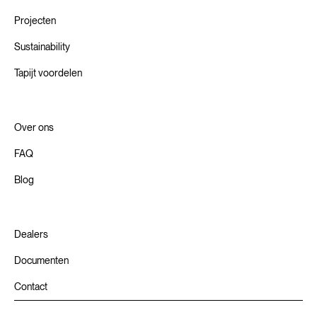
Projecten
Sustainability
Tapijt voordelen
Over ons
FAQ
Blog
Dealers
Documenten
Contact