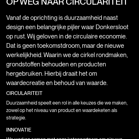
OP WEG NAAR CIRCULARITEIT
Vanaf de oprichting is duurzaamheid naast
design een belangrijke pijler waar Donkersloot
op rust. Wij geloven in de circulaire economie.
Dat is geen toekomstdroom, maar de nieuwe
werkelijkheid. Waarin we de cirkel rondmaken,
grondstoffen behouden en producten
hergebruiken. Hierbij draait het om
waardecreatie en behoud van waarde.
CIRCULARITEIT
Duurzaamheid speelt een rol in alle keuzes die we maken,
zowel op het niveau van product en waardeketen als
strategie.
INNOVATIE