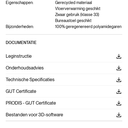
Eigenschappen:
Gerecycled materiaal
Vloerverwarming geschikt
Zwaar gebruik (klasse 33)
Bureaustoel geschikt
Bijzonderheden:
100% geregenereerd polyamidegaren
DOCUMENTATIE
Leginstructie
Onderhoudsadvies
Technische Specificaties
GUT Certificate
PRODIS - GUT Certificate
Bestanden voor 3D-software