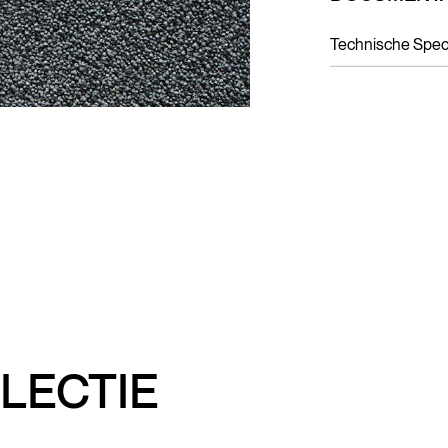
Technische Speci
LECTIE