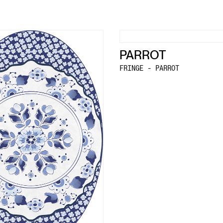
PARROT
FRINGE - PARROT