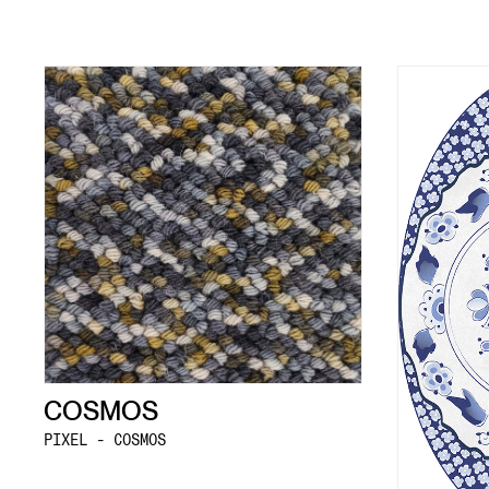
COSMOS
PIXEL - COSMOS