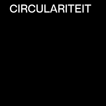
CIRCULARITEIT