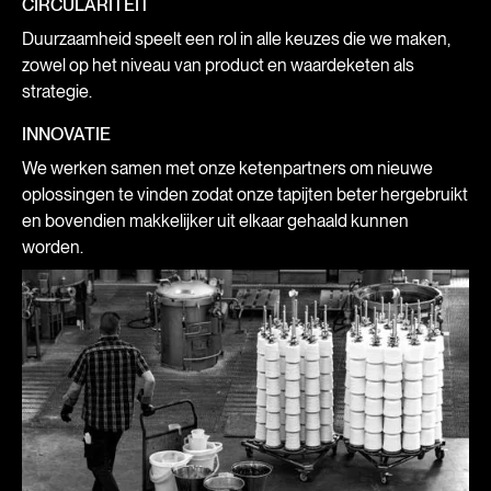
CIRCULARITEIT
Duurzaamheid speelt een rol in alle keuzes die we maken,
zowel op het niveau van product en waardeketen als
strategie.
INNOVATIE
We werken samen met onze ketenpartners om nieuwe
oplossingen te vinden zodat onze tapijten beter hergebruikt
en bovendien makkelijker uit elkaar gehaald kunnen
worden.