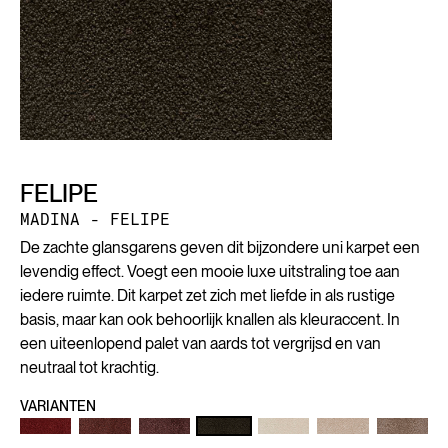
FELIPE
MADINA - FELIPE
De zachte glansgarens geven dit bijzondere uni karpet een
levendig effect. Voegt een mooie luxe uitstraling toe aan
iedere ruimte. Dit karpet zet zich met liefde in als rustige
basis, maar kan ook behoorlijk knallen als kleuraccent. In
een uiteenlopend palet van aards tot vergrijsd en van
neutraal tot krachtig.
VARIANTEN