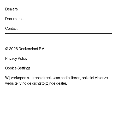
Dealers
Documenten
Contact
©
2026
Donkersloot B.V.
Privacy Policy
Cookie Settings
Wij verkopen niet rechtstreeks aan particulieren, ook niet via onze
website. Vind de dichtstbijzijnde
dealer.