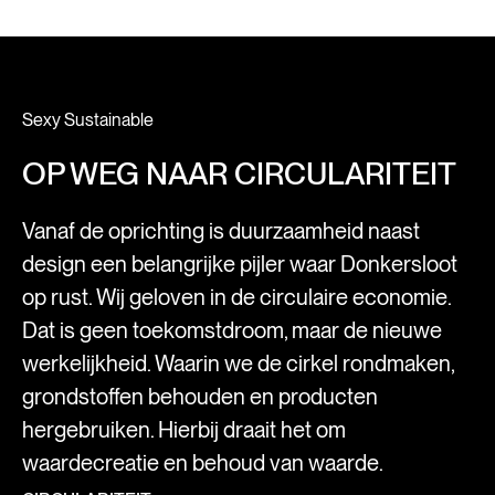
Sexy Sustainable
OP WEG NAAR CIRCULARITEIT
Vanaf de oprichting is duurzaamheid naast
design een belangrijke pijler waar Donkersloot
op rust. Wij geloven in de circulaire economie.
Dat is geen toekomstdroom, maar de nieuwe
werkelijkheid. Waarin we de cirkel rondmaken,
grondstoffen behouden en producten
hergebruiken. Hierbij draait het om
waardecreatie en behoud van waarde.