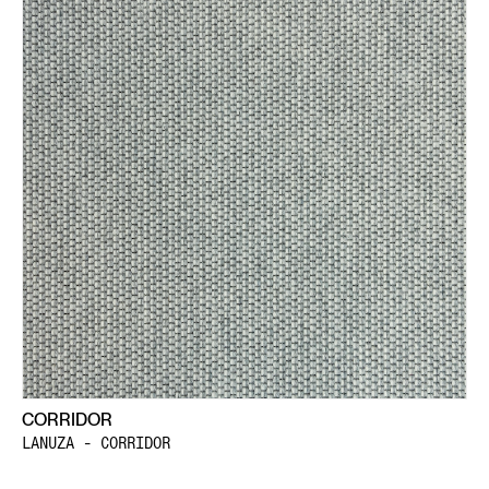
CORRIDOR
LANUZA - CORRIDOR