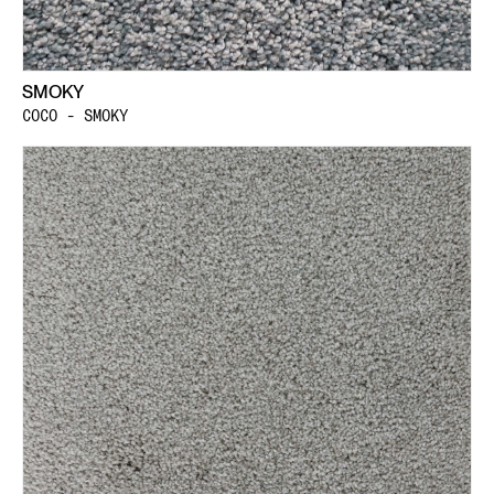
SMOKY
COCO - SMOKY