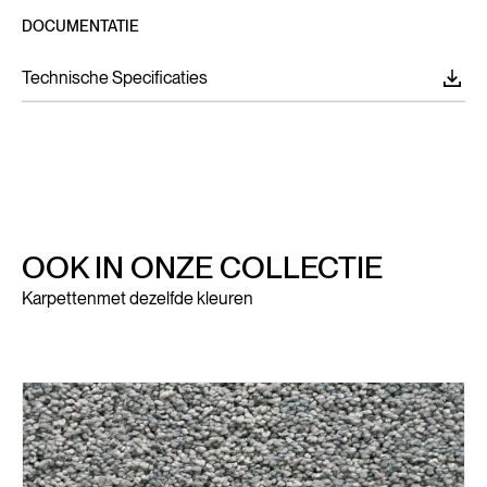
DOCUMENTATIE
Technische Specificaties
OOK IN ONZE COLLECTIE
Karpetten
met dezelfde kleuren