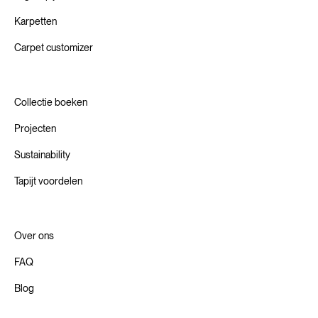
Karpetten
Carpet customizer
Collectie boeken
Projecten
Sustainability
Tapijt voordelen
Over ons
FAQ
Blog