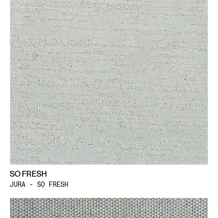
SO FRESH
JURA - SO FRESH