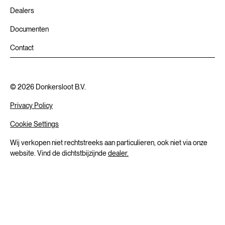
Dealers
Documenten
Contact
©
2026
Donkersloot B.V.
Privacy Policy
Cookie Settings
Wij verkopen niet rechtstreeks aan particulieren, ook niet via onze
website. Vind de dichtstbijzijnde
dealer.