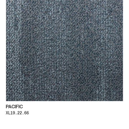
PACIFIC
XL19.22.66