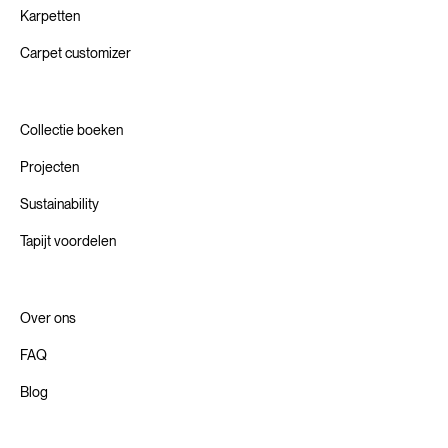
Karpetten
Carpet customizer
Collectie boeken
Projecten
Sustainability
Tapijt voordelen
Over ons
FAQ
Blog