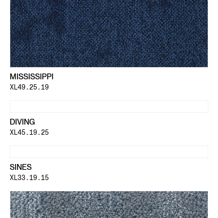
MISSISSIPPI
XL49.25.19
DIVING
XL45.19.25
SINES
XL33.19.15