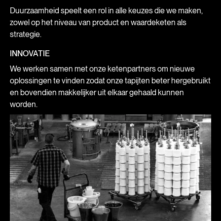
Duurzaamheid speelt een rol in alle keuzes die we maken,
zowel op het niveau van product en waardeketen als
strategie.
INNOVATIE
We werken samen met onze ketenpartners om nieuwe
oplossingen te vinden zodat onze tapijten beter hergebruikt
en bovendien makkelijker uit elkaar gehaald kunnen
worden.