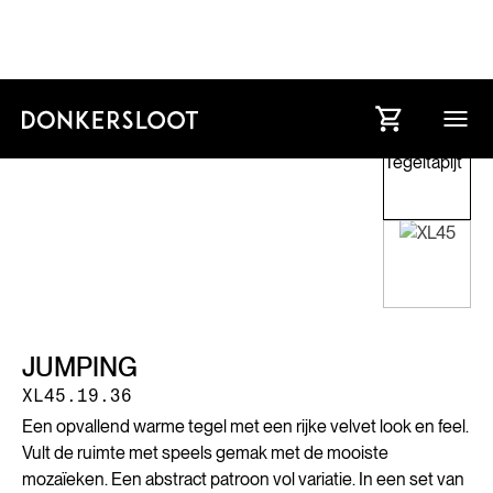
JUMPING
XL45.19.36
Een opvallend warme tegel met een rijke velvet look en feel.
Vult de ruimte met speels gemak met de mooiste
mozaïeken. Een abstract patroon vol variatie. In een set van