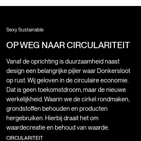
Sexy Sustainable
OP WEG NAAR CIRCULARITEIT
Vanaf de oprichting is duurzaamheid naast
design een belangrijke pijler waar Donkersloot
op rust. Wij geloven in de circulaire economie.
Dat is geen toekomstdroom, maar de nieuwe
werkelijkheid. Waarin we de cirkel rondmaken,
grondstoffen behouden en producten
hergebruiken. Hierbij draait het om
waardecreatie en behoud van waarde.
CIRCULARITEIT