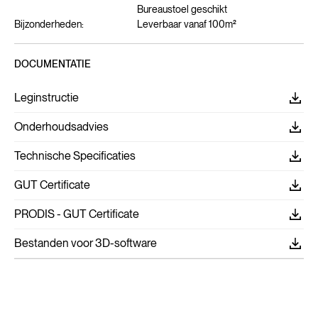
Bureaustoel geschikt
Bijzonderheden:
Leverbaar vanaf 100m²
DOCUMENTATIE
Leginstructie
Onderhoudsadvies
Technische Specificaties
GUT Certificate
PRODIS - GUT Certificate
Bestanden voor 3D-software