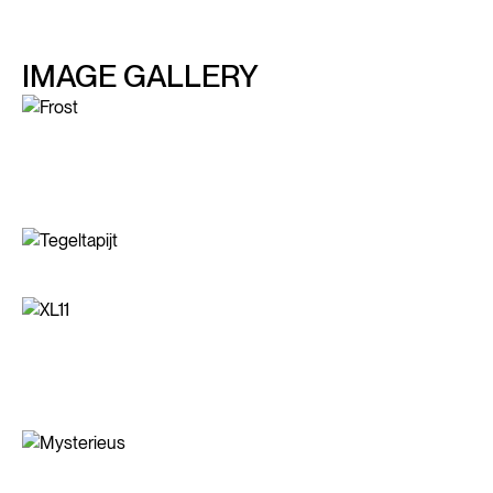
IMAGE GALLERY