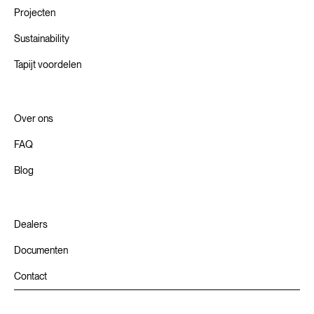
Projecten
Sustainability
Tapijt voordelen
Over ons
FAQ
Blog
Dealers
Documenten
Contact