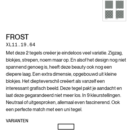
FROST
XL11.19.64
Met deze 2 tegels creëer je eindeloos veel variatie. Zigzag,
blokjes, strepen, noem maar op. En alsof het design nog niet
spannend genoeg is, heeft deze beauty ook nog een
diepere laag. Een extra dimensie, opgebouwd uit kleine
blokjes. Het diepteverschil creëert als vanzelf een
interessant grafisch beeld. Deze tegel pakt je aandacht en
laat deze gegarandeerd niet meer los. In 9 kleurstellingen.
Neutraal of uitgesproken, allemaal even fascinerend. Ook
een perfecte match met een uni tegel.
VARIANTEN