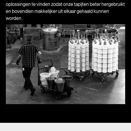
oplossingen te vinden zodat onze tapijten beter hergebruikt
en bovendien makkelijker uit elkaar gehaald kunnen
worden.