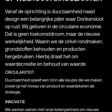
Vanaf de oprichting is duurzaamheid naast
design een belangrijke pijler waar Donkersloot
op rust. Wij geloven in de circulaire economie.
Dat is geen toekomstdroom, maar de nieuwe
werkelijkheid. Waarin we de cirkel rondmaken,
grondstoffen behouden en producten
hergebruiken. Hierbij draait het om
waardecreatie en behoud van waarde.
CIRCULARITEIT
Duurzaamheid speelt een rol in alle keuzes die we maken,
zowel op het niveau van product en waardeketen als
strategie.
INNOVATIE
We werken samen met onze ketenpartners om nieuwe