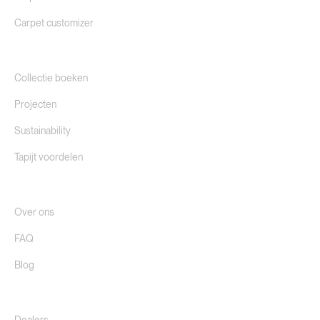
Carpet customizer
Collectie boeken
Projecten
Sustainability
Tapijt voordelen
Over ons
FAQ
Blog
Dealers