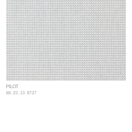
PILOT
AN.23.13.BT27