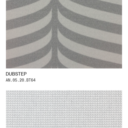
DUBSTEP
AN.05.20.BT64