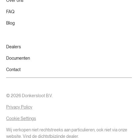
FAQ
Blog
Dealers
Documenten
Contact
©
2026
Donkersloot B.V.
Privacy Policy
Cookie Settings
Wij verkopen niet rechtstreeks aan particulieren, ook niet via onze
website. Vind de dichtstbijzijnde
dealer.