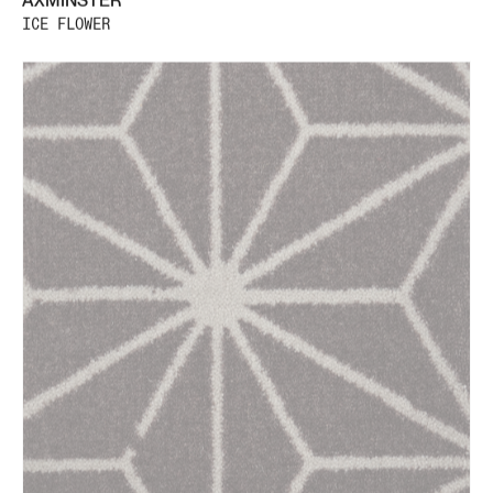
ICE FLOWER