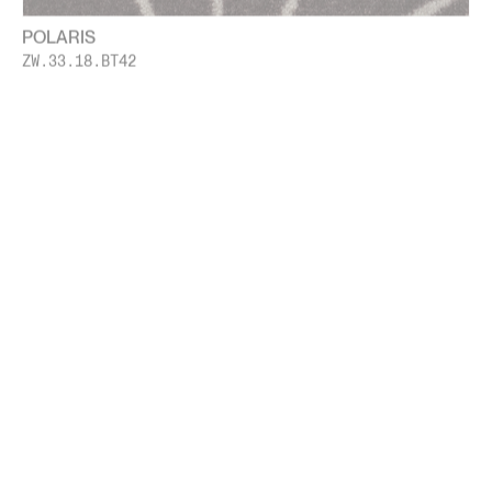
POLARIS
ZW.33.18.BT42