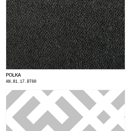
POLKA
AN.81.17.BT60