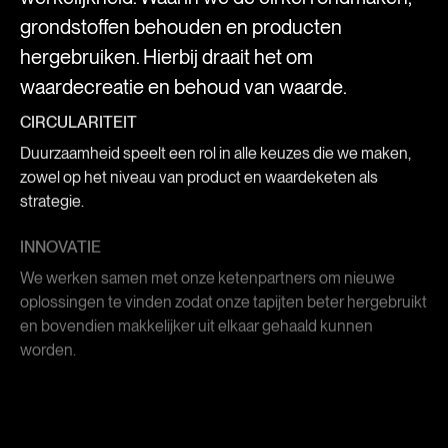
grondstoffen behouden en producten
hergebruiken. Hierbij draait het om
waardecreatie en behoud van waarde.
CIRCULARITEIT
Duurzaamheid speelt een rol in alle keuzes die we maken,
zowel op het niveau van product en waardeketen als
strategie.
INNOVATIE
We werken samen met onze ketenpartners om nieuwe
oplossingen te vinden zodat onze tapijten beter hergebruikt
en bovendien makkelijker uit elkaar gehaald kunnen
worden.