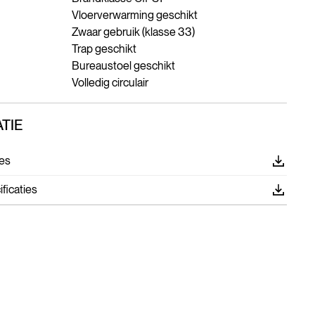
Vloerverwarming geschikt
Zwaar gebruik (klasse 33)
Trap geschikt
Bureaustoel geschikt
Volledig circulair
TIE
es
ficaties