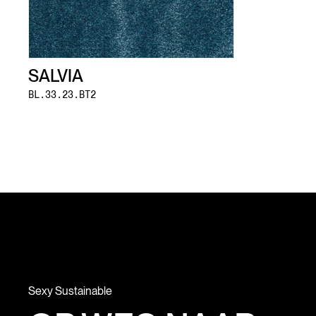
SALVIA
BL.33.23.BT2
Sexy Sustainable