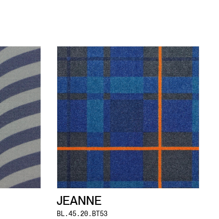
JEANNE
BL.45.20.BT53