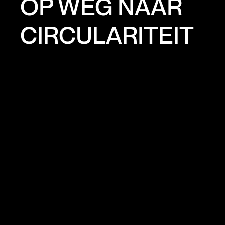
OP WEG NAAR
CIRCULARITEIT