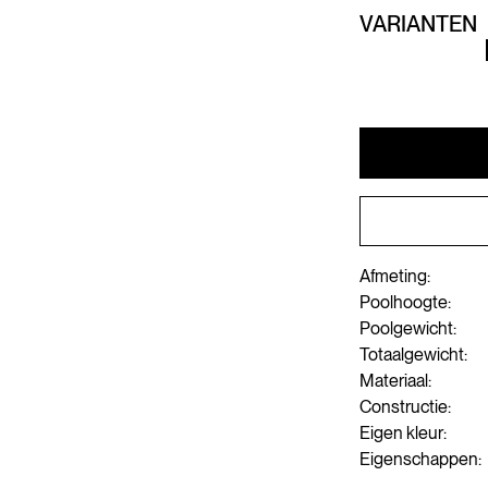
VARIANTEN
Afmeting:
Poolhoogte:
Poolgewicht:
Totaalgewicht:
Materiaal:
Constructie:
Eigen kleur:
Eigenschappen: