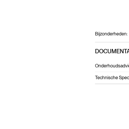
Bijzonderheden:
DOCUMENTA
Onderhoudsadvi
Technische Speci