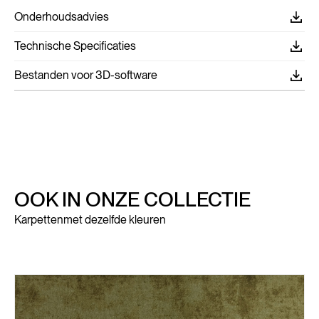
Onderhoudsadvies
Technische Specificaties
Bestanden voor 3D-software
OOK IN ONZE COLLECTIE
Karpetten
met dezelfde kleuren