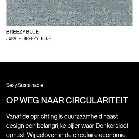
BREEZY BLUE
JURA - BREEZY BLUE
Sexy Sustainable
OP WEG NAAR CIRCULARITEIT
Vanaf de oprichting is duurzaamheid naast
design een belangrijke pijler waar Donkersloot
op rust. Wij geloven in de circulaire economie.