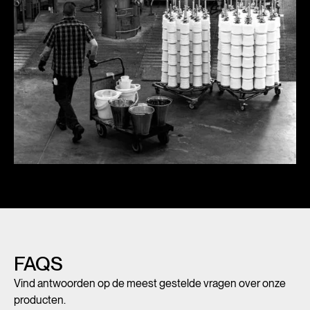
FAQS
Vind antwoorden op de meest gestelde vragen over onze
producten.