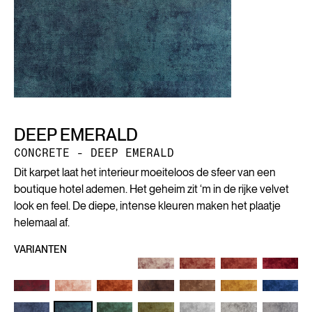
DEEP EMERALD
CONCRETE - DEEP EMERALD
Dit karpet laat het interieur moeiteloos de sfeer van een
boutique hotel ademen. Het geheim zit ‘m in de rijke velvet
look en feel. De diepe, intense kleuren maken het plaatje
helemaal af.
VARIANTEN