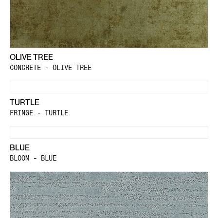
OLIVE TREE
CONCRETE - OLIVE TREE
TURTLE
FRINGE - TURTLE
BLUE
BLOOM - BLUE