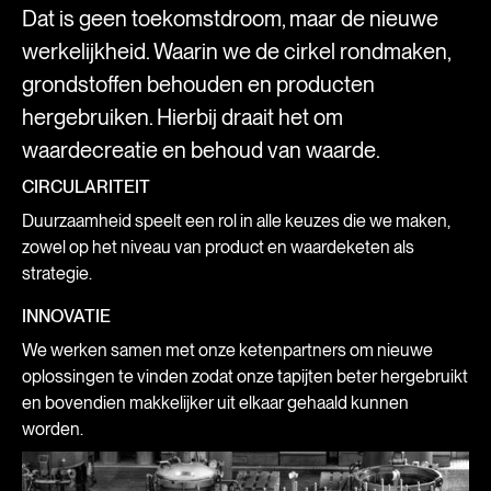
Dat is geen toekomstdroom, maar de nieuwe
werkelijkheid. Waarin we de cirkel rondmaken,
grondstoffen behouden en producten
hergebruiken. Hierbij draait het om
waardecreatie en behoud van waarde.
CIRCULARITEIT
Duurzaamheid speelt een rol in alle keuzes die we maken,
zowel op het niveau van product en waardeketen als
strategie.
INNOVATIE
We werken samen met onze ketenpartners om nieuwe
oplossingen te vinden zodat onze tapijten beter hergebruikt
en bovendien makkelijker uit elkaar gehaald kunnen
worden.