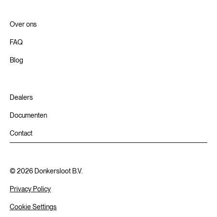
Over ons
FAQ
Blog
Dealers
Documenten
Contact
©
2026
Donkersloot B.V.
Privacy Policy
Cookie Settings