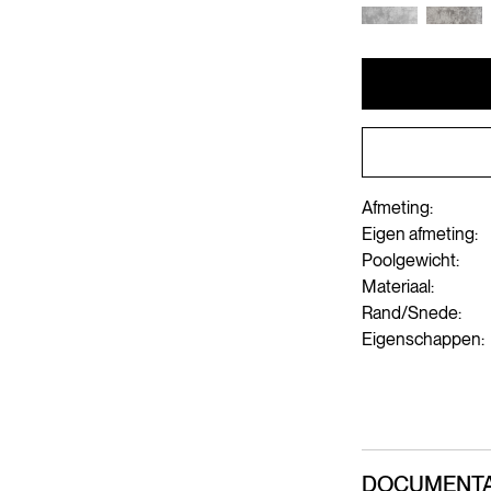
Afmeting:
Eigen afmeting:
Poolgewicht:
Materiaal:
Rand/Snede:
Eigenschappen:
DOCUMENTA