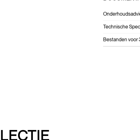
Onderhoudsadvi
Technische Speci
Bestanden voor 
LECTIE