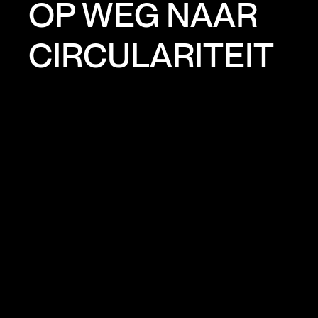
OP WEG NAAR
CIRCULARITEIT