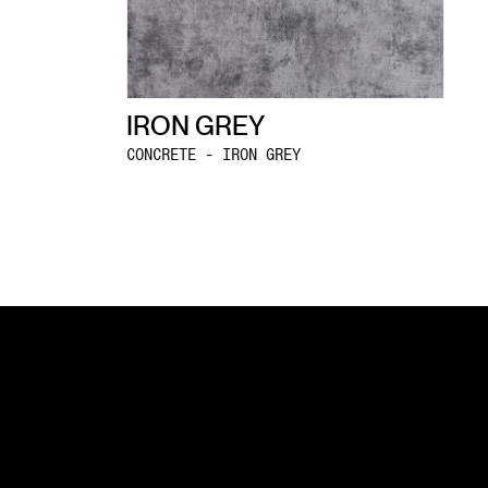
IRON GREY
CONCRETE - IRON GREY