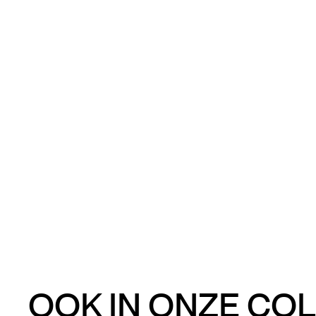
OOK IN ONZE COL