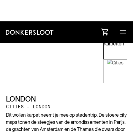
LONDON
CITIES - LONDON
Dit wollen karpet neemt je mee op stedentrip. De stoere city
maps tonen de steegjes van de arrondissementen in Parijs,
de grachten van Amsterdam en de Thames die dwars door