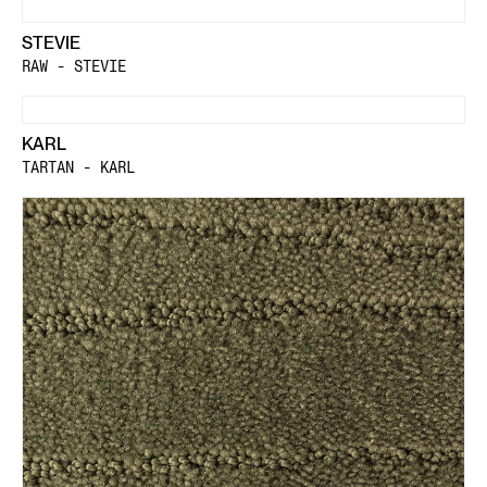
STEVIE
RAW - STEVIE
KARL
TARTAN - KARL