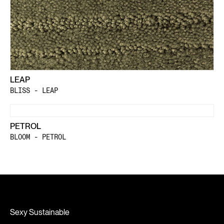
LEAP
BLISS - LEAP
PETROL
BLOOM - PETROL
Sexy Sustainable