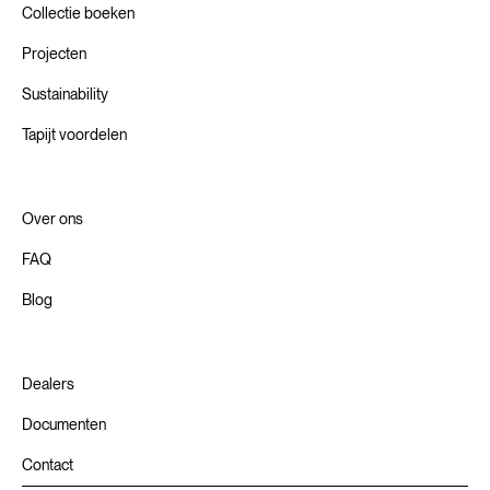
Collectie boeken
Projecten
Sustainability
Tapijt voordelen
Over ons
FAQ
Blog
Dealers
Documenten
Contact