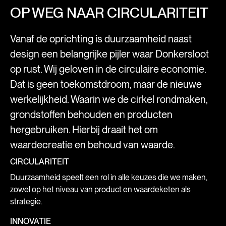
OP WEG NAAR CIRCULARITEIT
Vanaf de oprichting is duurzaamheid naast
design een belangrijke pijler waar Donkersloot
op rust. Wij geloven in de circulaire economie.
Dat is geen toekomstdroom, maar de nieuwe
werkelijkheid. Waarin we de cirkel rondmaken,
grondstoffen behouden en producten
hergebruiken. Hierbij draait het om
waardecreatie en behoud van waarde.
CIRCULARITEIT
Duurzaamheid speelt een rol in alle keuzes die we maken,
zowel op het niveau van product en waardeketen als
strategie.
INNOVATIE