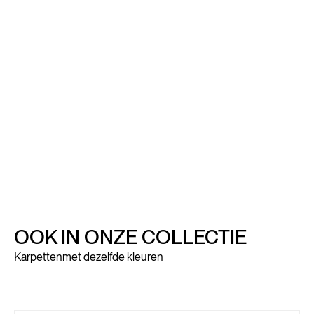
OOK IN ONZE COLLECTIE
Karpetten
met dezelfde kleuren