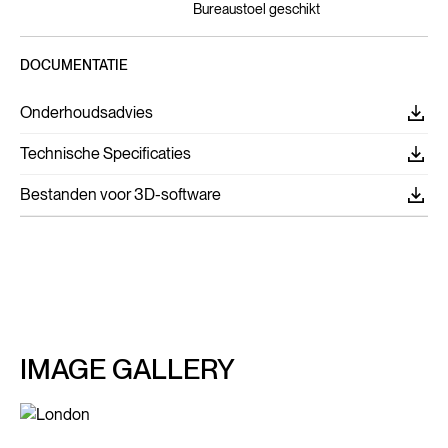
Bureaustoel geschikt
DOCUMENTATIE
Onderhoudsadvies
Technische Specificaties
Bestanden voor 3D-software
IMAGE GALLERY