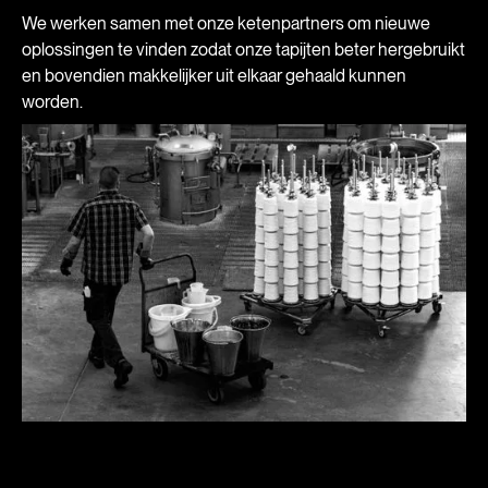
We werken samen met onze ketenpartners om nieuwe
oplossingen te vinden zodat onze tapijten beter hergebruikt
en bovendien makkelijker uit elkaar gehaald kunnen
worden.