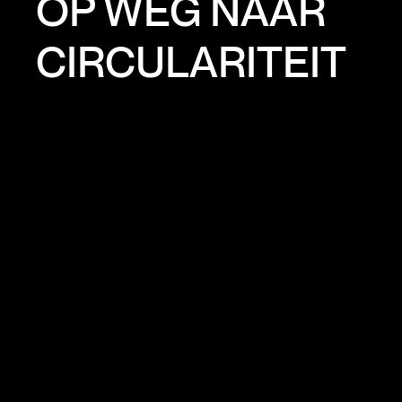
OP WEG NAAR
CIRCULARITEIT