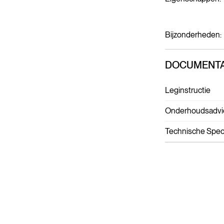
Bijzonderheden:
DOCUMENTA
Leginstructie
Onderhoudsadvi
Technische Speci