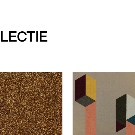
LECTIE