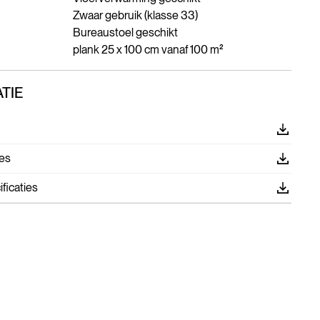
Zwaar gebruik (klasse 33)
Bureaustoel geschikt
plank 25 x 100 cm vanaf 100 m²
TIE
es
ficaties