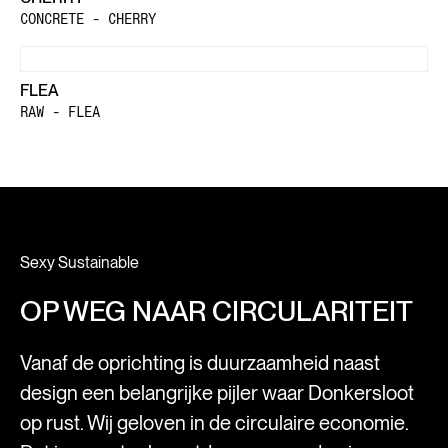
CONCRETE - CHERRY
FLEA
RAW - FLEA
Sexy Sustainable
OP WEG NAAR CIRCULARITEIT
Vanaf de oprichting is duurzaamheid naast
design een belangrijke pijler waar Donkersloot
op rust. Wij geloven in de circulaire economie.