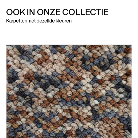
OOK IN ONZE COLLECTIE
Karpetten
met dezelfde kleuren