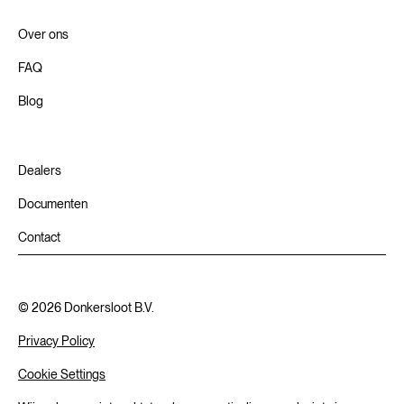
Over ons
FAQ
Blog
Dealers
Documenten
Contact
©
2026
Donkersloot B.V.
Privacy Policy
Cookie Settings