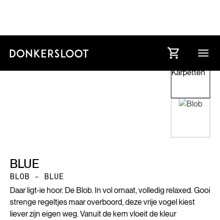
BLUE
BLOB - BLUE
Daar ligt-ie hoor. De Blob. In vol ornaat, volledig relaxed. Gooi
strenge regeltjes maar overboord, deze vrije vogel kiest
liever zijn eigen weg. Vanuit de kern vloeit de kleur