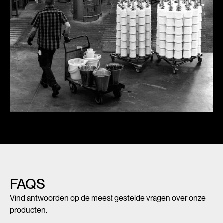
FAQS
Vind antwoorden op de meest gestelde vragen over onze
producten.