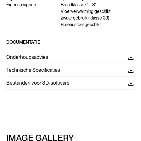
Eigenschappen:
Brandklasse Cfl-S1
Vloerverwarming geschikt
Zwaar gebruik (klasse 33)
Bureaustoel geschikt
DOCUMENTATIE
Onderhoudsadvies
Technische Specificaties
Bestanden voor 3D-software
IMAGE GALLERY