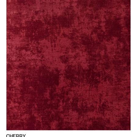
CHERRY