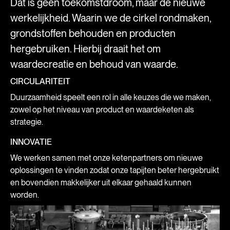
Dat is geen toekomstdroom, maar de nieuwe
werkelijkheid. Waarin we de cirkel rondmaken,
grondstoffen behouden en producten
hergebruiken. Hierbij draait het om
waardecreatie en behoud van waarde.
CIRCULARITEIT
Duurzaamheid speelt een rol in alle keuzes die we maken,
zowel op het niveau van product en waardeketen als
strategie.
INNOVATIE
We werken samen met onze ketenpartners om nieuwe
oplossingen te vinden zodat onze tapijten beter hergebruikt
en bovendien makkelijker uit elkaar gehaald kunnen
worden.