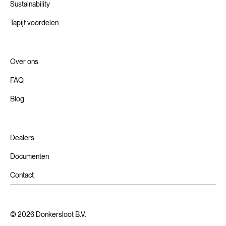
Sustainability
Tapijt voordelen
Over ons
FAQ
Blog
Dealers
Documenten
Contact
©
2026
Donkersloot B.V.