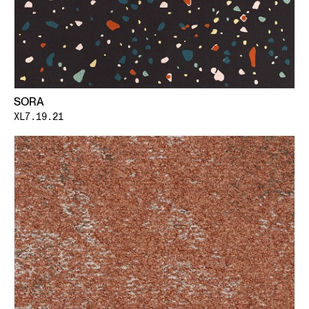
SORA
XL7.19.21