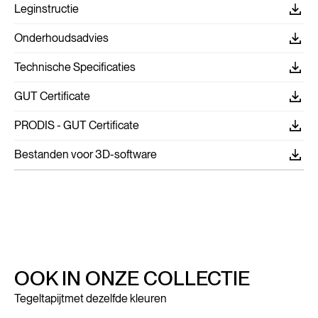
Leginstructie
Onderhoudsadvies
Technische Specificaties
GUT Certificate
PRODIS - GUT Certificate
Bestanden voor 3D-software
OOK IN ONZE COLLECTIE
Tegeltapijt
met dezelfde kleuren