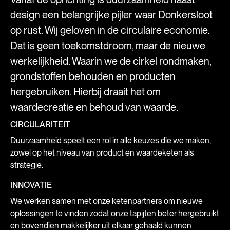
design een belangrijke pijler waar Donkersloot
op rust. Wij geloven in de circulaire economie.
Dat is geen toekomstdroom, maar de nieuwe
werkelijkheid. Waarin we de cirkel rondmaken,
grondstoffen behouden en producten
hergebruiken. Hierbij draait het om
waardecreatie en behoud van waarde.
CIRCULARITEIT
Duurzaamheid speelt een rol in alle keuzes die we maken,
zowel op het niveau van product en waardeketen als
strategie.
INNOVATIE
We werken samen met onze ketenpartners om nieuwe
oplossingen te vinden zodat onze tapijten beter hergebruikt
en bovendien makkelijker uit elkaar gehaald kunnen