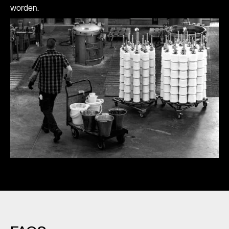
worden.