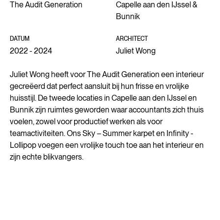
The Audit Generation
Capelle aan den IJssel &
Bunnik
DATUM
ARCHITECT
2022 - 2024
Juliet Wong
Juliet Wong heeft voor The Audit Generation een interieur
gecreëerd dat perfect aansluit bij hun frisse en vrolijke
huisstijl. De tweede locaties in Capelle aan den IJssel en
Bunnik zijn ruimtes geworden waar accountants zich thuis
voelen, zowel voor productief werken als voor
teamactiviteiten. Ons Sky – Summer karpet en Infinity -
Lollipop voegen een vrolijke touch toe aan het interieur en
zijn echte blikvangers.