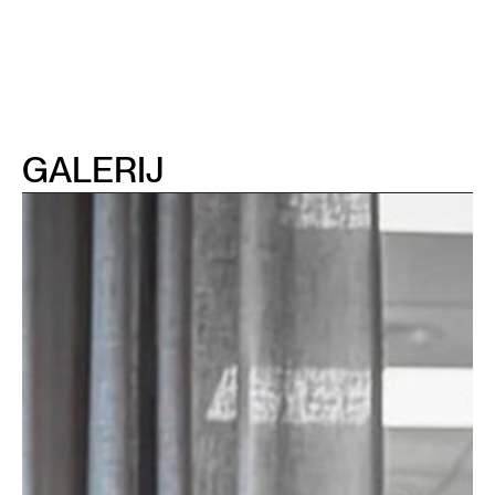
GALERIJ