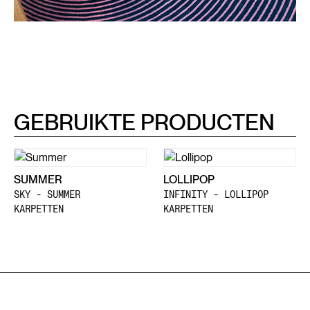
GEBRUIKTE PRODUCTEN
SUMMER
LOLLIPOP
SKY - SUMMER
INFINITY - LOLLIPOP
KARPETTEN
KARPETTEN