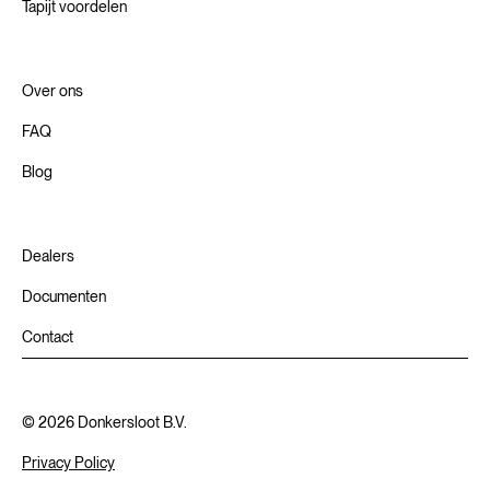
Tapijt voordelen
Over ons
FAQ
Blog
Dealers
Documenten
Contact
©
2026
Donkersloot B.V.
Privacy Policy