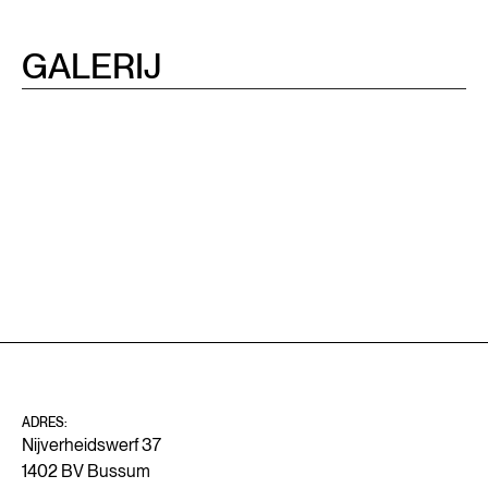
GALERIJ
ADRES:
Nijverheidswerf 37
1402 BV Bussum