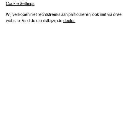
Cookie Settings
Wij verkopen niet rechtstreeks aan particulieren, ook niet via onze
website. Vind de dichtstbijzijnde
dealer.