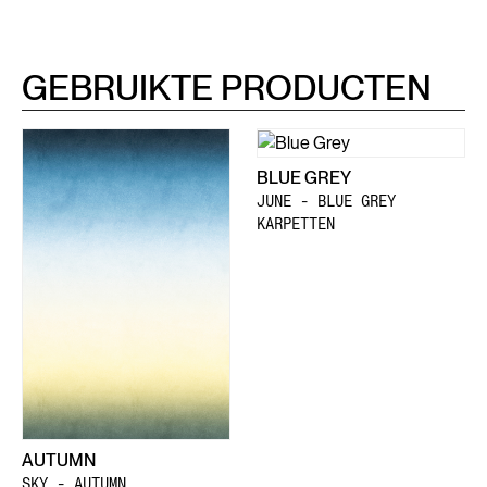
GEBRUIKTE PRODUCTEN
BLUE GREY
JUNE - BLUE GREY
KARPETTEN
AUTUMN
SKY - AUTUMN