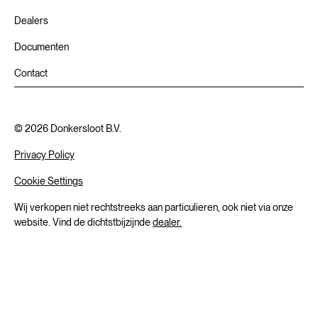
Dealers
Documenten
Contact
©
2026
Donkersloot B.V.
Privacy Policy
Cookie Settings
Wij verkopen niet rechtstreeks aan particulieren, ook niet via onze
website. Vind de dichtstbijzijnde
dealer.