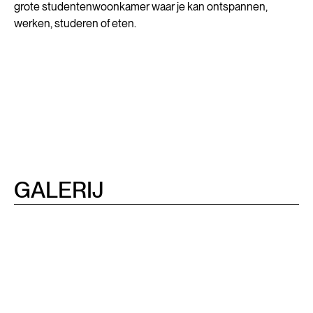
grote studentenwoonkamer waar je kan ontspannen,
werken, studeren of eten.
GALERIJ