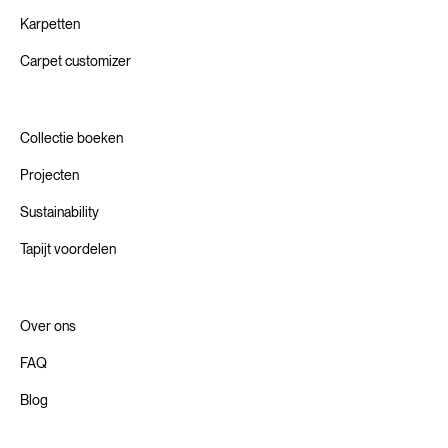
Karpetten
Carpet customizer
Collectie boeken
Projecten
Sustainability
Tapijt voordelen
Over ons
FAQ
Blog