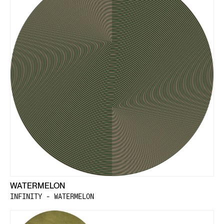
WATERMELON
INFINITY - WATERMELON