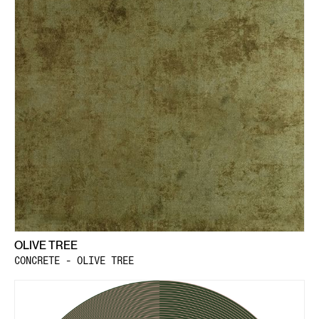
OLIVE TREE
CONCRETE - OLIVE TREE