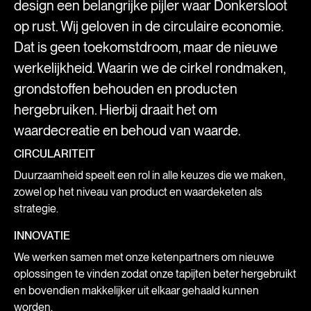
design een belangrijke pijler waar Donkersloot
op rust. Wij geloven in de circulaire economie.
Dat is geen toekomstdroom, maar de nieuwe
werkelijkheid. Waarin we de cirkel rondmaken,
grondstoffen behouden en producten
hergebruiken. Hierbij draait het om
waardecreatie en behoud van waarde.
CIRCULARITEIT
Duurzaamheid speelt een rol in alle keuzes die we maken,
zowel op het niveau van product en waardeketen als
strategie.
INNOVATIE
We werken samen met onze ketenpartners om nieuwe
oplossingen te vinden zodat onze tapijten beter hergebruikt
en bovendien makkelijker uit elkaar gehaald kunnen
worden.