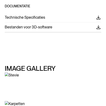
DOCUMENTATIE
Technische Specificaties
Bestanden voor 3D-software
IMAGE GALLERY