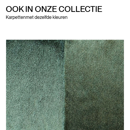
OOK IN ONZE COLLECTIE
Karpetten
met dezelfde kleuren