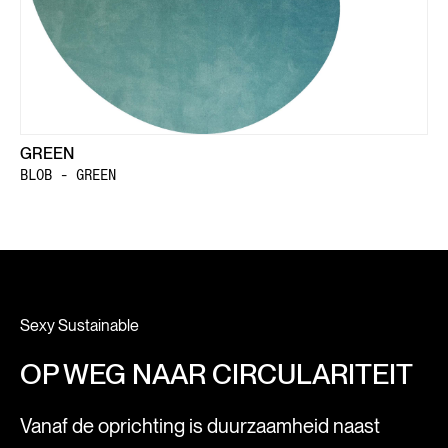
GREEN
BLOB - GREEN
Sexy Sustainable
OP WEG NAAR CIRCULARITEIT
Vanaf de oprichting is duurzaamheid naast