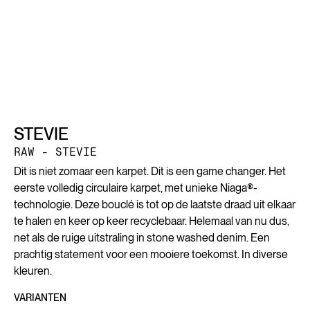
STEVIE
RAW - STEVIE
Dit is niet zomaar een karpet. Dit is een game changer. Het
eerste volledig circulaire karpet, met unieke Niaga®-
technologie. Deze bouclé is tot op de laatste draad uit elkaar
te halen en keer op keer recyclebaar. Helemaal van nu dus,
net als de ruige uitstraling in stone washed denim. Een
prachtig statement voor een mooiere toekomst. In diverse
kleuren.
VARIANTEN