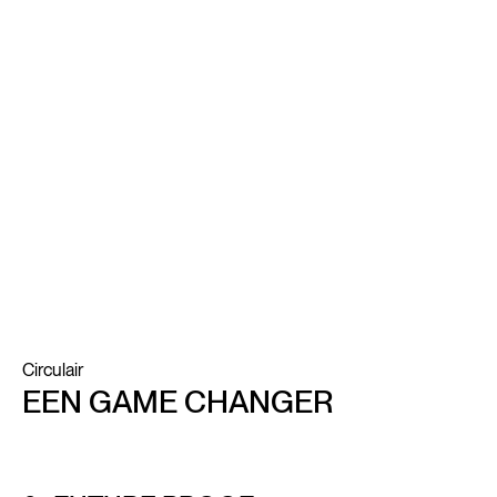
Circulair
EEN GAME CHANGER