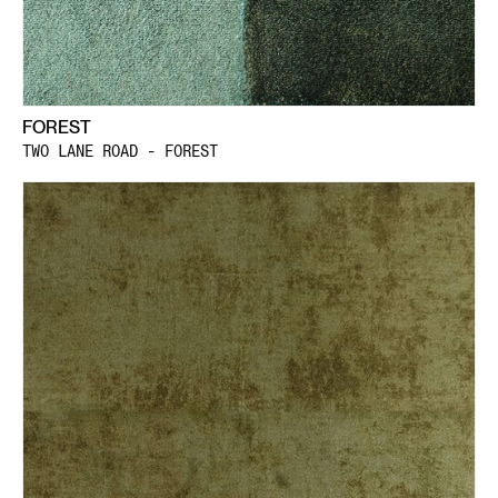
FOREST
TWO LANE ROAD - FOREST