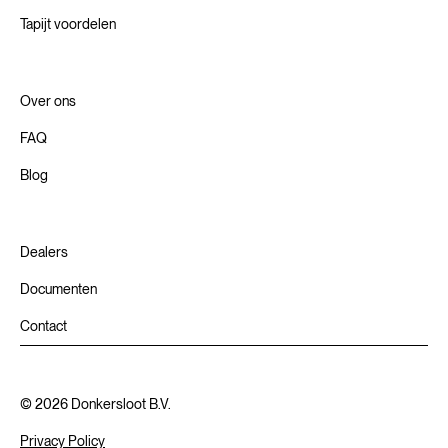
Tapijt voordelen
Over ons
FAQ
Blog
Dealers
Documenten
Contact
©
2026
Donkersloot B.V.
Privacy Policy