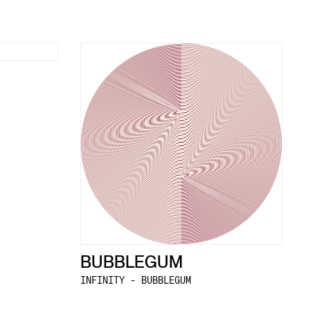
BUBBLEGUM
INFINITY - BUBBLEGUM