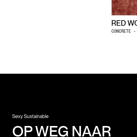
RED W
CONCRETE -
Sexy Sustainable
OP WEG NAAR