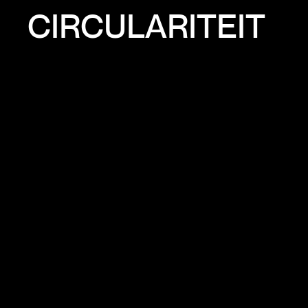
CIRCULARITEIT