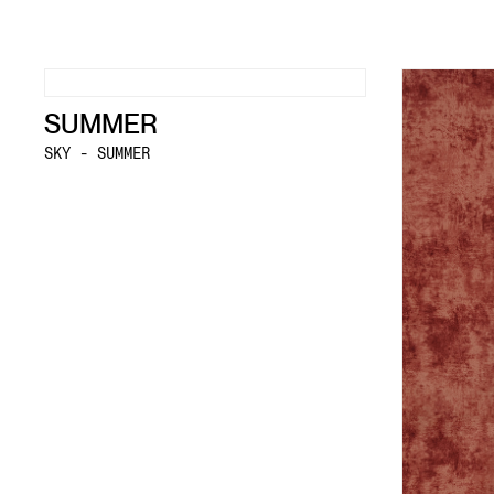
SUMMER
SKY - SUMMER