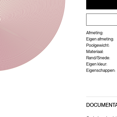
Afmeting:
Eigen afmeting:
Poolgewicht:
Materiaal:
Rand/Snede:
Eigen kleur:
Eigenschappen:
DOCUMENTA