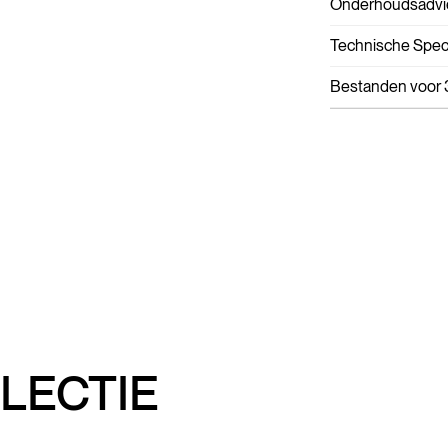
Onderhoudsadvi
Technische Speci
Bestanden voor 
LECTIE