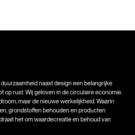
s duurzaamheid naast design een belangrijke
t op rust. Wij geloven in de circulaire economie.
droom, maar de nieuwe werkelijkheid. Waarin
ken, grondstoffen behouden en producten
 draait het om waardecreatie en behoud van