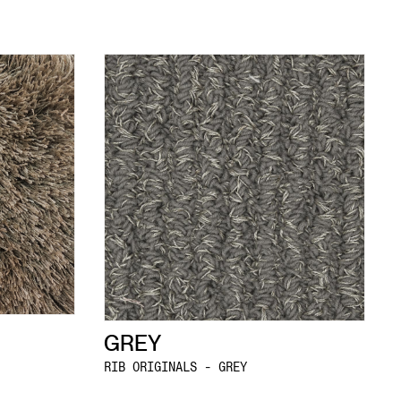
GREY
RIB ORIGINALS - GREY