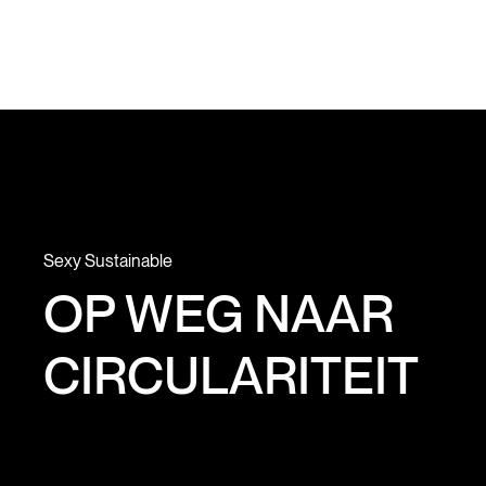
Sexy Sustainable
OP WEG NAAR
CIRCULARITEIT