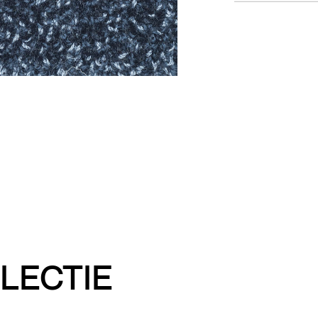
LECTIE