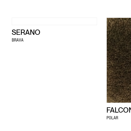
SERANO
BRAVA
FALCO
POLAR