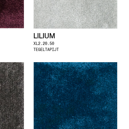
LILIUM
XL2.20.50
TEGELTAPIJT