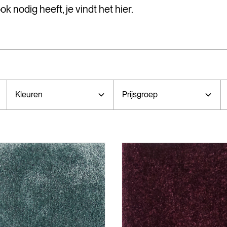
k nodig heeft, je vindt het hier.
Kleuren
Prijsgroep