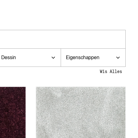
Dessin
Eigenschappen
Wis Alles