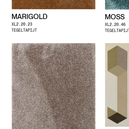
MARIGOLD
MOSS
XL2.20.23
XL2.20.46
TEGELTAPIJT
TEGELTAPIJ