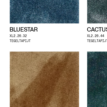
CACTU
BLUESTAR
XL2.20.44
XL2.20.32
TEGELTAPIJ
TEGELTAPIJT