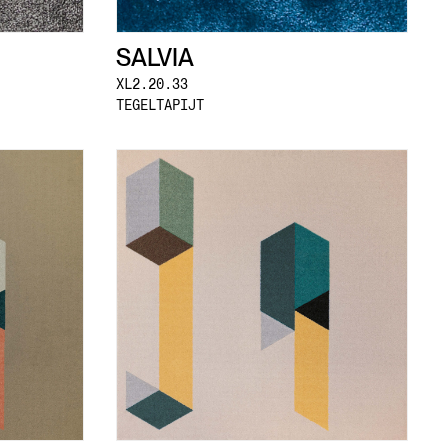
SALVIA
XL2.20.33
TEGELTAPIJT