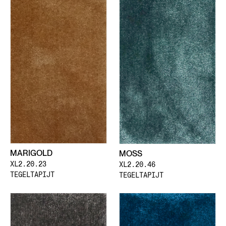
MARIGOLD
MOSS
XL2.20.23
XL2.20.46
TEGELTAPIJT
TEGELTAPIJT