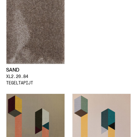
SAND
XL2.20.84
TEGELTAPIJT