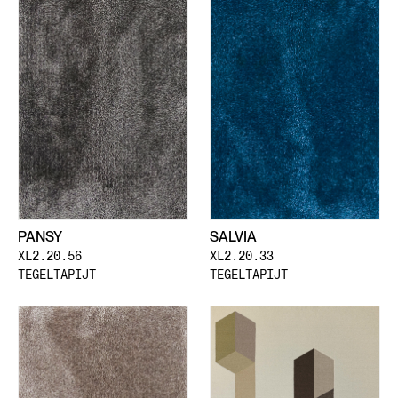
PANSY
SALVIA
XL2.20.56
XL2.20.33
TEGELTAPIJT
TEGELTAPIJT