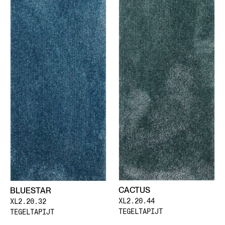
CACTUS
BLUESTAR
XL2.20.44
XL2.20.32
TEGELTAPIJT
TEGELTAPIJT