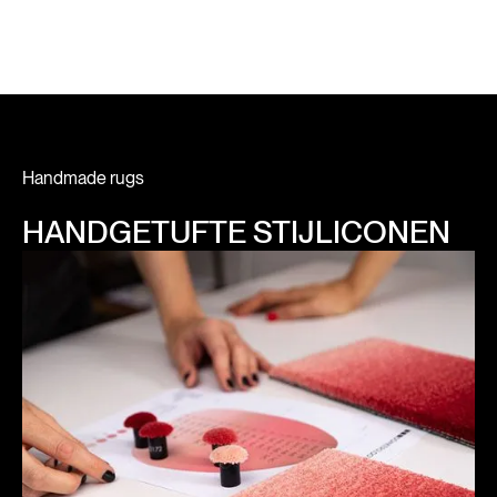
Handmade rugs
HANDGETUFTE STIJLICONEN