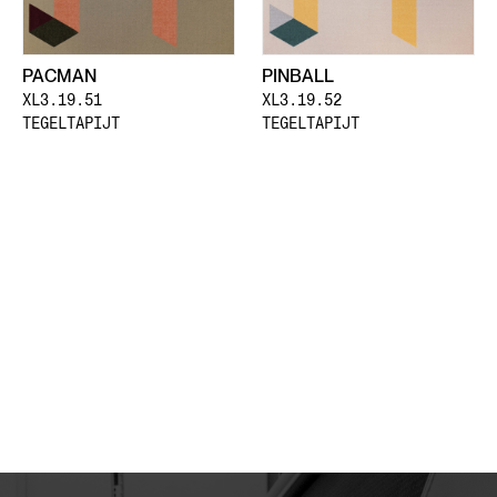
PACMAN
PINBALL
XL3.19.51
XL3.19.52
TEGELTAPIJT
TEGELTAPIJT