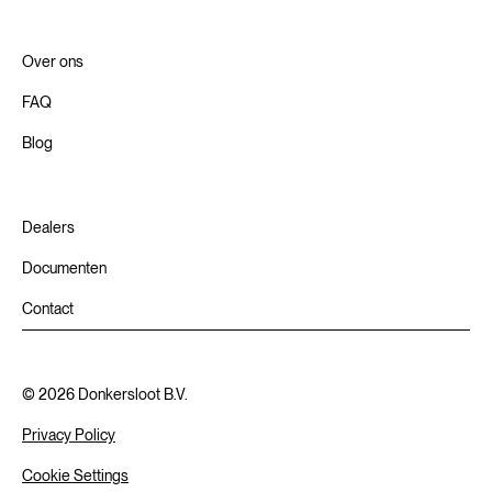
Over ons
FAQ
Blog
Dealers
Documenten
Contact
©
2026
Donkersloot B.V.
Privacy Policy
Cookie Settings