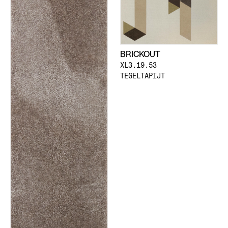
BRICKOUT
XL3.19.53
TEGELTAPIJT