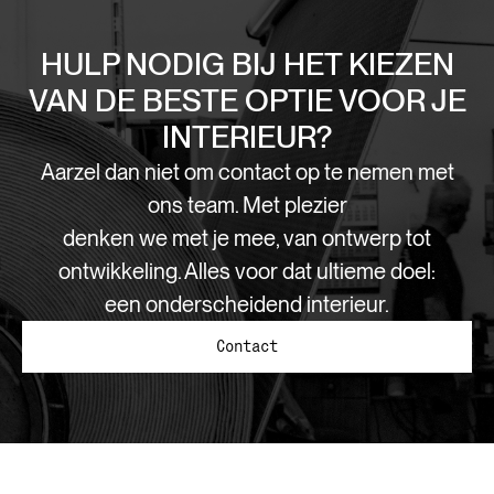
HULP NODIG BIJ HET KIEZEN
VAN DE BESTE OPTIE VOOR JE
INTERIEUR?
Aarzel dan niet om contact op te nemen met
ons team. Met plezier
denken we met je mee, van ontwerp tot
ontwikkeling. Alles voor dat ultieme doel:
een onderscheidend interieur.
Contact