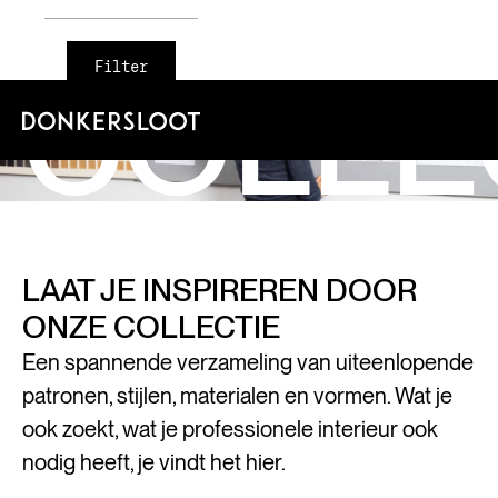
COLLE
Filter
LAAT JE INSPIREREN DOOR
ONZE COLLECTIE
Een spannende verzameling van uiteenlopende
patronen, stijlen, materialen en vormen. Wat je
ook zoekt, wat je professionele interieur ook
nodig heeft, je vindt het hier.