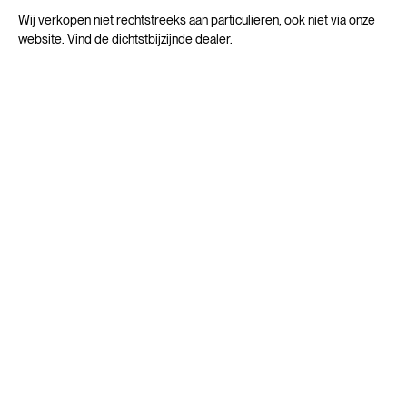
Wij verkopen niet rechtstreeks aan particulieren, ook niet via onze
website. Vind de dichtstbijzijnde
dealer.