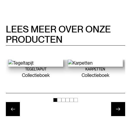
LEES MEER OVER ONZE
PRODUCTEN
TEGELTAPIJT
KARPETTEN
Collectieboek
Collectieboek