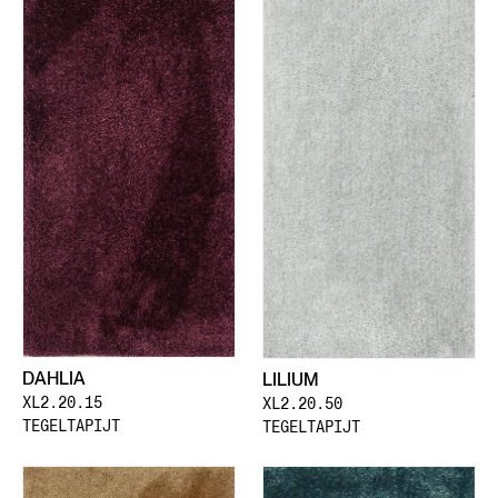
DAHLIA
LILIUM
XL2.20.15
XL2.20.50
TEGELTAPIJT
TEGELTAPIJT